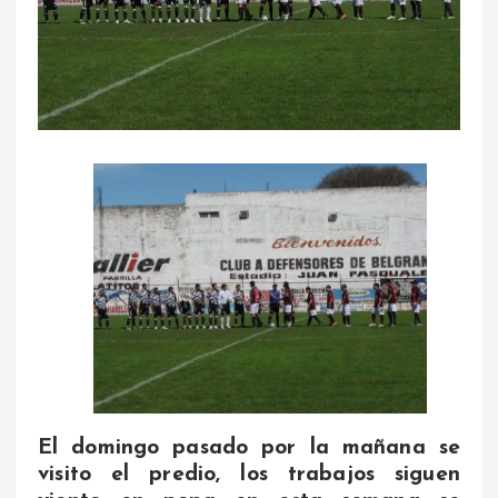
El domingo pasado por la mañana se
visito el predio, los trabajos siguen