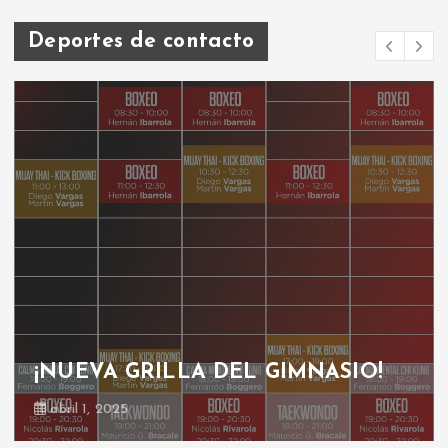
Deportes de contacto
GRILLA GIMNASIO
octubre 30, 2024