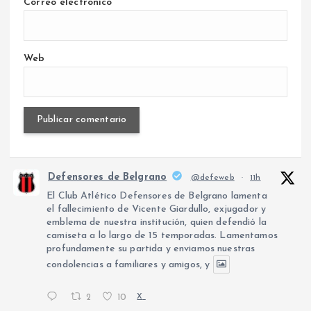
Correo electrónico
Web
Defensores de Belgrano
@defeweb
·
11h
El Club Atlético Defensores de Belgrano lamenta
el fallecimiento de Vicente Giardullo, exjugador y
emblema de nuestra institución, quien defendió la
camiseta a lo largo de 15 temporadas. Lamentamos
profundamente su partida y enviamos nuestras
condolencias a familiares y amigos, y
2
10
X