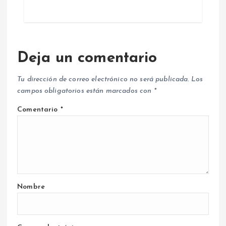
Deja un comentario
Tu dirección de correo electrónico no será publicada.
Los
campos obligatorios están marcados con
*
Comentario
*
Nombre