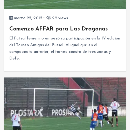
marzo 25, 2015
92 views
Comenzó AFFAR para Las Dragonas
El Futsal femenino empezó su participación en la IV edición
del Torneo Amigas del Futsal. Al igual que en el
campeonato anterior, el torneo consta de tres zonas y
Defe…