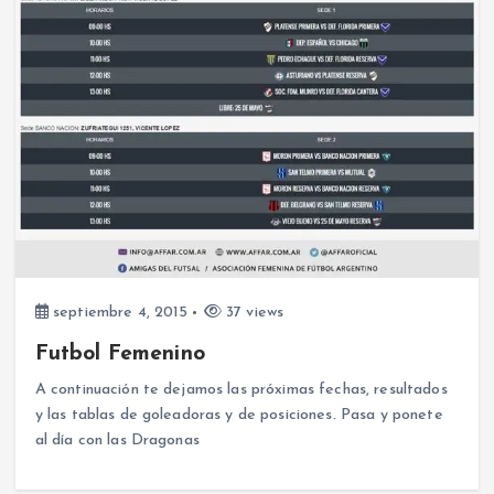
septiembre 4, 2015
37 views
Futbol Femenino
A continuación te dejamos las próximas fechas, resultados
y las tablas de goleadoras y de posiciones. Pasa y ponete
al día con las Dragonas