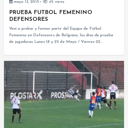
mayo 13, 2015
45 views
PRUEBA FUTBOL FEMENINO
DEFENSORES
Veni a probar y formar parte del Equipo de Fútbol
Femenino en Defensores de Belgrano, los días de prueba
de jugadoras Lunes 18 y 25 de Mayo / Viernes 22…