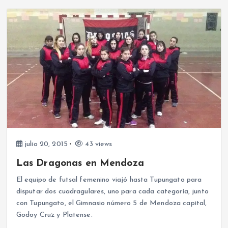
julio 20, 2015
43 views
Las Dragonas en Mendoza
El equipo de futsal femenino viajó hasta Tupungato para
disputar dos cuadragulares, uno para cada categoría, junto
con Tupungato, el Gimnasio número 5 de Mendoza capital,
Godoy Cruz y Platense.