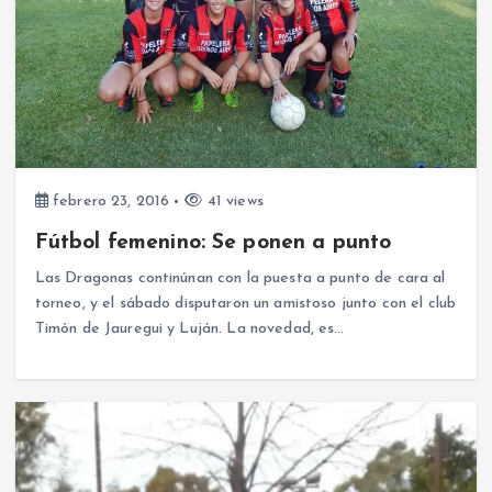
febrero 23, 2016
41 views
Fútbol femenino: Se ponen a punto
Las Dragonas continúnan con la puesta a punto de cara al
torneo, y el sábado disputaron un amistoso junto con el club
Timón de Jauregui y Luján. La novedad, es…