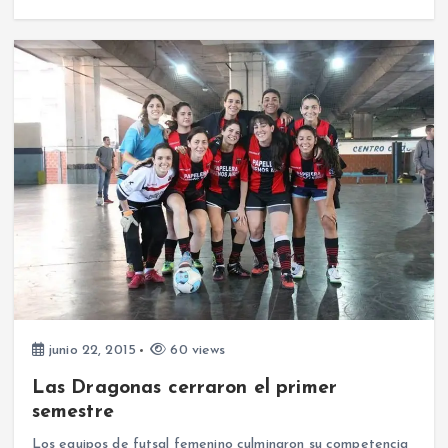
junio 22, 2015
60 views
Las Dragonas cerraron el primer
semestre
Los equipos de futsal femenino culminaron su competencia