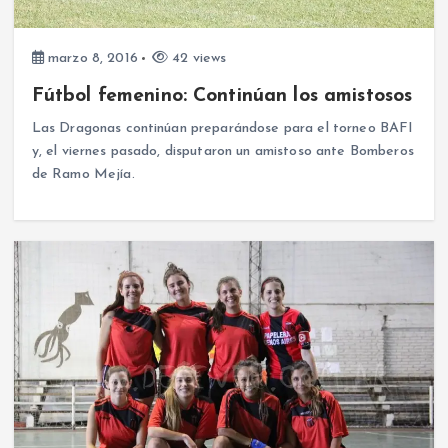
marzo 8, 2016
42 views
Fútbol femenino: Continúan los amistosos
Las Dragonas continúan preparándose para el torneo BAFI
y, el viernes pasado, disputaron un amistoso ante Bomberos
de Ramo Mejía.