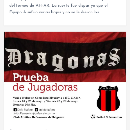
del torneo de AFFAR. La suerte fue dispar ya que el
Equipo A sufrió varias bajas y no se le dieron los…