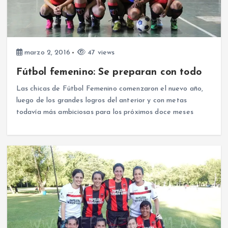
marzo 2, 2016
47 views
Fútbol femenino: Se preparan con todo
Las chicas de Fútbol Femenino comenzaron el nuevo año,
luego de los grandes logros del anterior y con metas
todavía más ambiciosas para los próximos doce meses