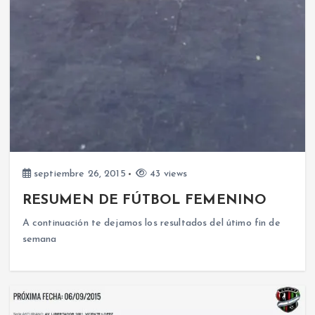
septiembre 26, 2015
43 views
RESUMEN DE FÚTBOL FEMENINO
A continuación te dejamos los resultados del útimo fin de
semana