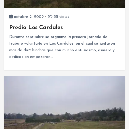
octubre 2, 2009
35 views
Predio Los Cardales
Durante septimbre se organizo la primera jornada de
trabajo voluntario en Los Cardales, en el cuál se juntaron
más de diez hinchas que con mucho entusiasmo, esmero y
dedicacion empezaron…