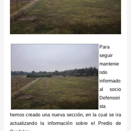
Para
seguir
mantenie
ndo
informado
al socio
Defensori
sta
hemos creado una nueva sección, en la cual se ira
actualizando la información sobre el Predio de