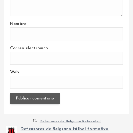
Nombre
Correo electrónico
Web
Defensores de Belgrano Retweeted
Defensores de Belgrano fútbol formativo