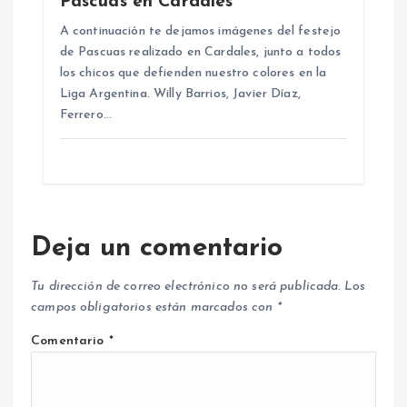
Pascuas en Cardales
A continuación te dejamos imágenes del festejo
de Pascuas realizado en Cardales, junto a todos
los chicos que defienden nuestro colores en la
Liga Argentina. Willy Barrios, Javier Díaz,
Ferrero…
Deja un comentario
Tu dirección de correo electrónico no será publicada.
Los
campos obligatorios están marcados con
*
Comentario
*