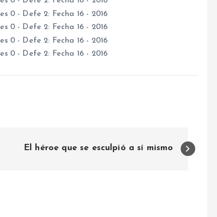
El héroe que se esculpió a sí mismo