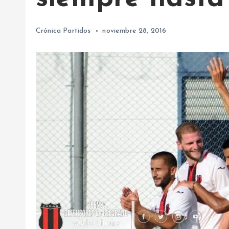
Crónica Partidos
noviembre 28, 2016