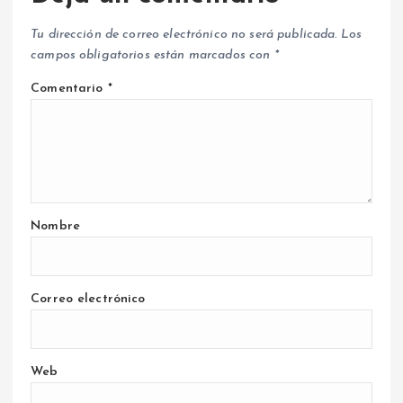
Tu dirección de correo electrónico no será publicada.
Los
campos obligatorios están marcados con
*
Comentario
*
Nombre
Correo electrónico
Web