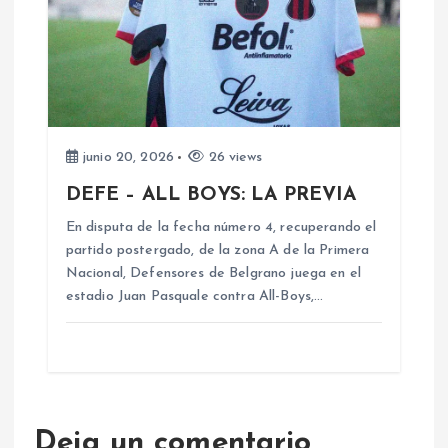
junio 20, 2026
26 views
DEFE – ALL BOYS: LA PREVIA
En disputa de la fecha número 4, recuperando el
partido postergado, de la zona A de la Primera
Nacional, Defensores de Belgrano juega en el
estadio Juan Pasquale contra All-Boys,…
Deja un comentario