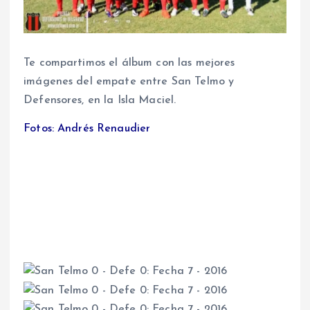
Te compartimos el álbum con las mejores
imágenes del empate entre San Telmo y
Defensores, en la Isla Maciel.
Fotos: Andrés Renaudier