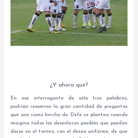
¿Y ahora qué?
En ese interrogante de sólo tres palabras,
podrían resumirse la gran cantidad de preguntas
qué uno como hincha de Defe se plantea cuando
imagina todos los desenlaces posibles que pueden
darse en el torneo, con el deseo uniforme, de que