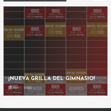
¡NUEVA GRILLA DEL GIMNASIO!
abril 1, 2025