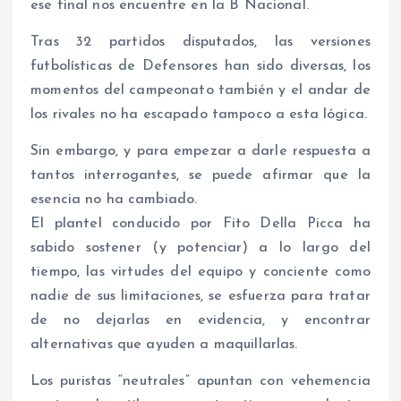
ese final nos encuentre en la B Nacional.
Tras 32 partidos disputados, las versiones
futbolísticas de Defensores han sido diversas, los
momentos del campeonato también y el andar de
los rivales no ha escapado tampoco a esta lógica.
Sin embargo, y para empezar a darle respuesta a
tantos interrogantes, se puede afirmar que la
esencia no ha cambiado.
El plantel conducido por Fito Della Picca ha
sabido sostener (y potenciar) a lo largo del
tiempo, las virtudes del equipo y conciente como
nadie de sus limitaciones, se esfuerza para tratar
de no dejarlas en evidencia, y encontrar
alternativas que ayuden a maquillarlas.
Los puristas “neutrales” apuntan con vehemencia