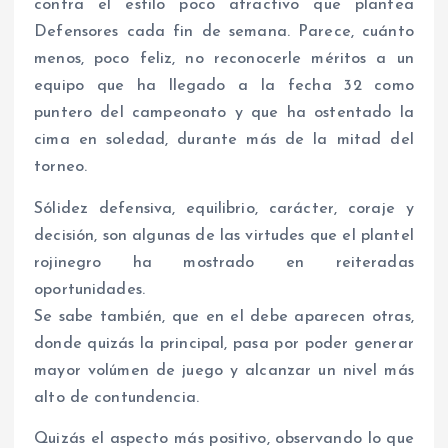
contra el estilo poco atractivo que plantea
Defensores cada fin de semana. Parece, cuánto
menos, poco feliz, no reconocerle méritos a un
equipo que ha llegado a la fecha 32 como
puntero del campeonato y que ha ostentado la
cima en soledad, durante más de la mitad del
torneo.
Sólidez defensiva, equilibrio, carácter, coraje y
decisión, son algunas de las virtudes que el plantel
rojinegro ha mostrado en reiteradas
oportunidades.
Se sabe también, que en el debe aparecen otras,
donde quizás la principal, pasa por poder generar
mayor volúmen de juego y alcanzar un nivel más
alto de contundencia.
Quizás el aspecto más positivo, observando lo que