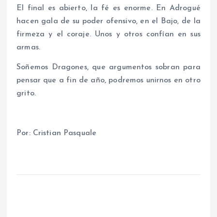
El final es abierto, la fé es enorme. En Adrogué
hacen gala de su poder ofensivo, en el Bajo, de la
firmeza y el coraje. Unos y otros confían en sus
armas.
Soñemos Dragones, que argumentos sobran para
pensar que a fin de año, podremos unirnos en otro
grito.
Por: Cristian Pasquale