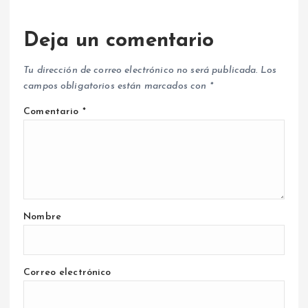
Deja un comentario
Tu dirección de correo electrónico no será publicada.
Los
campos obligatorios están marcados con
*
Comentario
*
Nombre
Correo electrónico