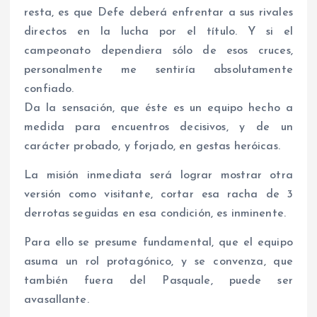
resta, es que Defe deberá enfrentar a sus rivales
directos en la lucha por el título. Y si el
campeonato dependiera sólo de esos cruces,
personalmente me sentiría absolutamente
confiado.
Da la sensación, que éste es un equipo hecho a
medida para encuentros decisivos, y de un
carácter probado, y forjado, en gestas heróicas.
La misión inmediata será lograr mostrar otra
versión como visitante, cortar esa racha de 3
derrotas seguidas en esa condición, es inminente.
Para ello se presume fundamental, que el equipo
asuma un rol protagónico, y se convenza, que
también fuera del Pasquale, puede ser
avasallante.