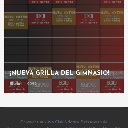
¡NUEVA GRILLA DEL GIMNASIO!
abril 1, 2025
Copyright © 2026 Club Atlético Defensores de