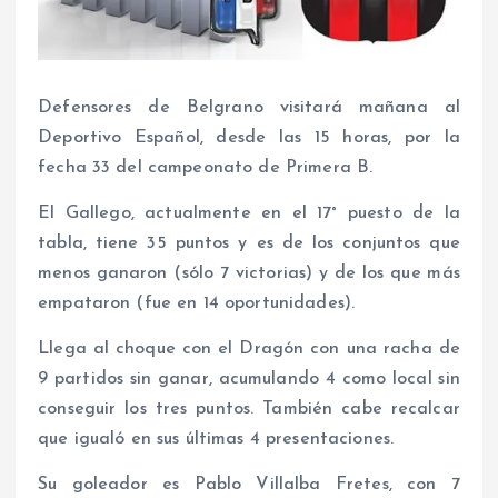
Defensores de Belgrano visitará mañana al
Deportivo Español, desde las 15 horas, por la
fecha 33 del campeonato de Primera B.
El Gallego, actualmente en el 17° puesto de la
tabla, tiene 35 puntos y es de los conjuntos que
menos ganaron (sólo 7 victorias) y de los que más
empataron (fue en 14 oportunidades).
Llega al choque con el Dragón con una racha de
9 partidos sin ganar, acumulando 4 como local sin
conseguir los tres puntos. También cabe recalcar
que igualó en sus últimas 4 presentaciones.
Su goleador es Pablo Villalba Fretes, con 7