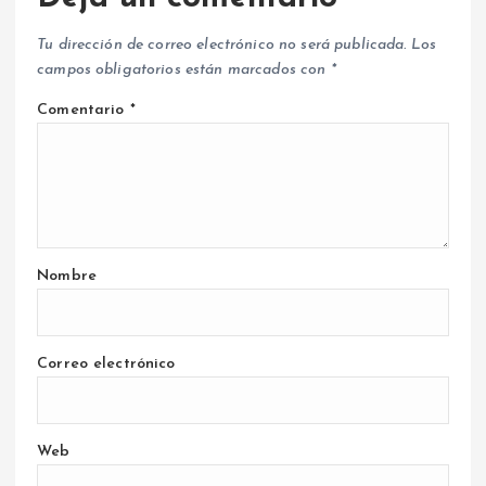
Tu dirección de correo electrónico no será publicada.
Los
campos obligatorios están marcados con
*
Comentario
*
Nombre
Correo electrónico
Web