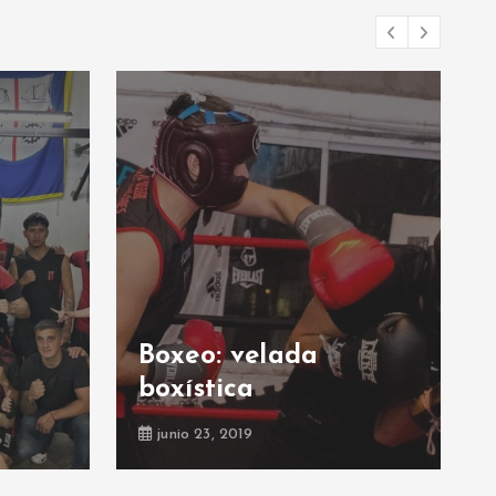
Boxeo: velada
boxística
junio 23, 2019