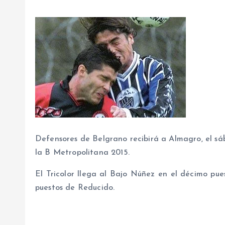
Defensores de Belgrano recibirá a Almagro, el sáb
la B Metropolitana 2015.
El Tricolor llega al Bajo Núñez en el décimo pue
puestos de Reducido.