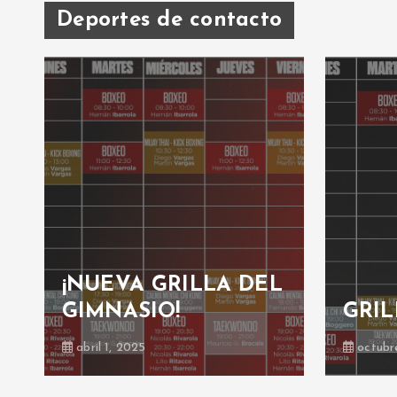
Deportes de contacto
¡NUEVA GRILLA DEL
GIMNASIO!
GRIL
abril 1, 2025
octubr