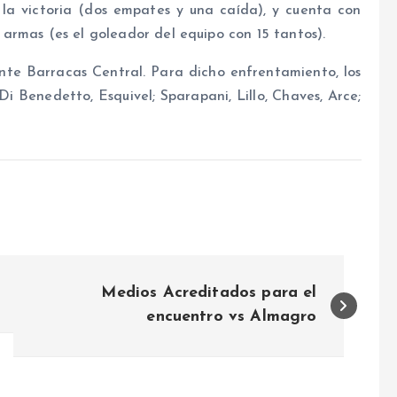
 la victoria (dos empates y una caída), y cuenta con
armas (es el goleador del equipo con 15 tantos).
nte Barracas Central. Para dicho enfrentamiento, los
i Benedetto, Esquivel; Sparapani, Lillo, Chaves, Arce;
Medios Acreditados para el
encuentro vs Almagro