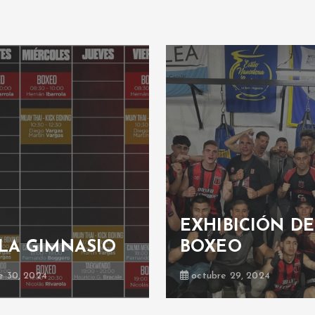
EXHIBICIÓN DE
LA GIMNASIO
BOXEO
e 30, 2024
octubre 29, 2024