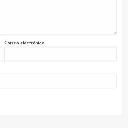
Correo electrónico