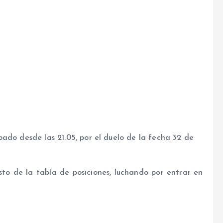
ado desde las 21.05, por el duelo de la fecha 32 de
sto de la tabla de posiciones, luchando por entrar en