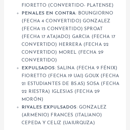
FIORETTO (CONVERTIDO- PLATENSE)
PENALES EN CONTRA
: BOUNGIORNO
(FECHA 4 CONVERTIDO) GONZALEZ
(FECHA 15 CONVERTIDO) SPROAT
(FECHA 17 ATAJADO) GARCIA (FECHA 17
CONVERTIDO) HERRERA (FECHA 22
CONVERTIDO) MOREL (FECHA 29
CONVERTIDO)
EXPULSADOS
: SALINA (FECHA 9 FÉNIX)
FIORETTO (FECHA 19 UAI) GOUX (FECHA
21 ESTUDIANTES DE BS.AS) SOSA (FECHA
22 RIESTRA) IGLESIAS (FECHA 29
MORÓN)
RIVALES EXPULSADOS
: GONZALEZ
(ARMENIO) FRANCES (ITALIANO)
CEPEDA Y CELIZ (UAIURQUZA)