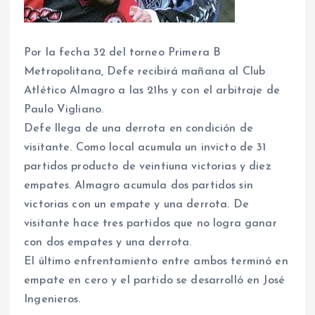
Por la fecha 32 del torneo Primera B
Metropolitana, Defe recibirá mañana al Club
Atlético Almagro a las 21hs y con el arbitraje de
Paulo Vigliano.
Defe llega de una derrota en condición de
visitante. Como local acumula un invicto de 31
partidos producto de veintiuna victorias y diez
empates. Almagro acumula dos partidos sin
victorias con un empate y una derrota. De
visitante hace tres partidos que no logra ganar
con dos empates y una derrota.
El último enfrentamiento entre ambos terminó en
empate en cero y el partido se desarrolló en José
Ingenieros.