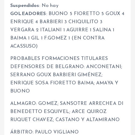
Suspendidos
: No hay
GOLEADORES
: BUONO 5 FIORETTO 5 GOUX 4
ENRIQUE 4 BARBIERI 3 CHIQUILITO 3
VERGARA 2 ITALIANI 1 AGUIRRE 1 SALINA 1
BAIMA 1 GIL 1 F.GOMEZ 1 (EN CONTRA
ACASSUSO)
PROBABLES FORMACIONES TITULARES
DEFENSORES DE BELGRANO: ANCONETANI;
SERRANO GOUX BARBIERI GIMÉNEZ;
ENRIQUE SOSA FIORETTO BAIMA; AMAYA Y
BUONO
ALMAGRO: GOMEZ; SANSOTRE ARRECHEA DI
BENEDETTO ESQUIVEL; ARCE QUIROZ
RUQUET CHAVEZ; CASTANO Y ALTAMIRANO
ÁRBITRO: PAULO VIGLIANO