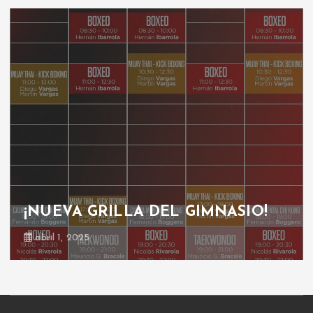
¡NUEVA GRILLA DEL GIMNASIO!
abril 1, 2025