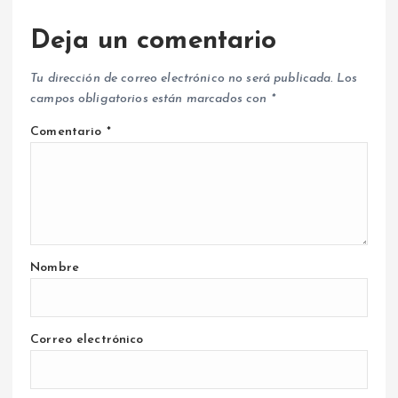
Deja un comentario
Tu dirección de correo electrónico no será publicada.
Los
campos obligatorios están marcados con
*
Comentario
*
Nombre
Correo electrónico