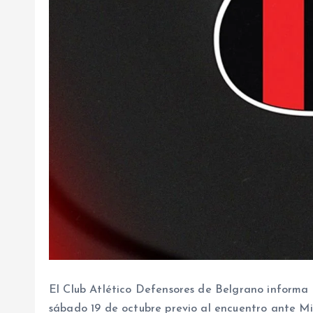
El Club Atlético Defensores de Belgrano informa 
sábado 19 de octubre previo al encuentro ante Mi