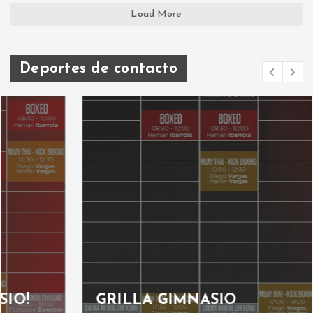
Load More
Deportes de contacto
GRILLA GIMNASIO