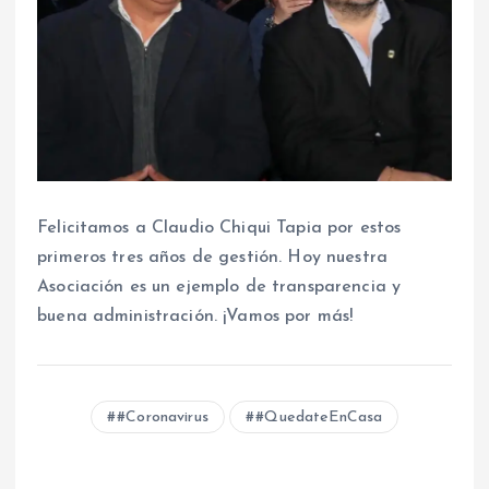
Felicitamos a Claudio Chiqui Tapia por estos
primeros tres años de gestión. Hoy nuestra
Asociación es un ejemplo de transparencia y
buena administración. ¡Vamos por más!
#Coronavirus
#QuedateEnCasa