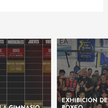
EXHIBICIÓN DE