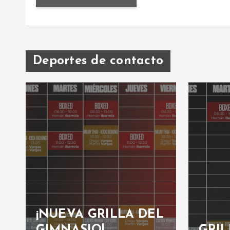
Deportes de contacto
¡NUEVA GRILLA DEL