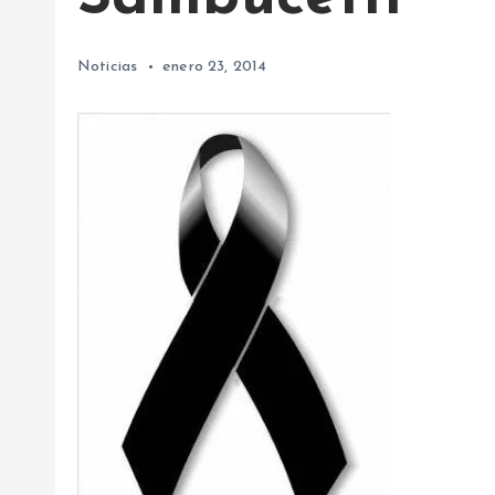
Noticias
enero 23, 2014