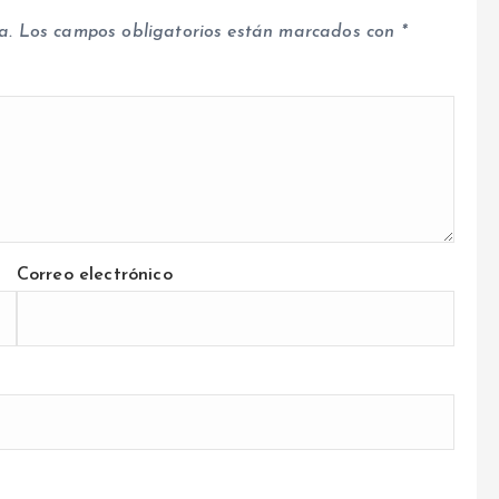
a.
Los campos obligatorios están marcados con
*
Correo electrónico