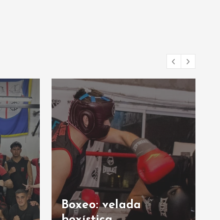
Boxeo: velada