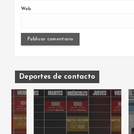
Web
Deportes de contacto