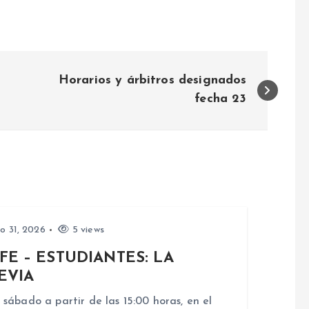
Horarios y árbitros designados
fecha 23
io 31, 2026
5 views
FE – ESTUDIANTES: LA
EVIA
 sábado a partir de las 15:00 horas, en el