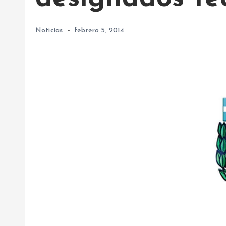
Noticias
febrero 5, 2014