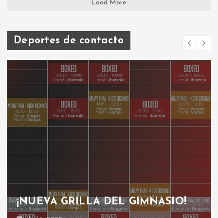
Load More
Deportes de contacto
¡NUEVA GRILLA DEL GIMNASIO!