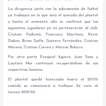
La dirigencia junto con la subcomisión de fútbol
ya trabajan en lo que será el armado del plantel
y hasta el momento sólo se confirmó que los
siguientes jugadores ya no pertenecerán al club:
Cristian Podestá, Francisco Martínez, Kevin
Dubini, Brian Guille, Gustavo Fernández, Cristian
Moreno, Cristian Correa y Marcos Bulacio.
Por otra parte Ezequiel Aguirre, Juan Sosa y
Lautaro Mur continúan recuperándose de sus
respectivas lesiones.
El plantel quedó licenciado hasta el 20/05
cuándo se comenzará a trabajar de cara al
torneo 2019/20.