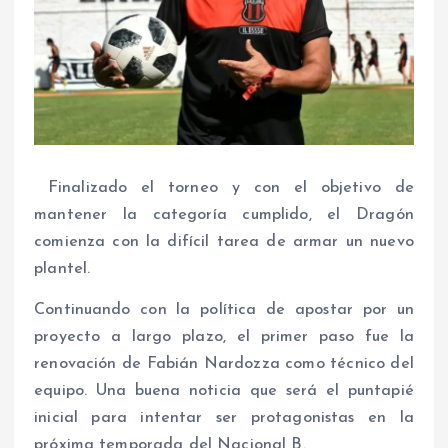
Finalizado el torneo y con el objetivo de
mantener la categoría cumplido, el Dragón
comienza con la difícil tarea de armar un nuevo
plantel.
Continuando con la política de apostar por un
proyecto a largo plazo, el primer paso fue la
renovación de Fabián Nardozza como técnico del
equipo. Una buena noticia que será el puntapié
inicial para intentar ser protagonistas en la
próxima temporada del Nacional B.