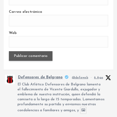
Correo electrónico
Web
Defensores de Belgrano
@defeweb
·
6 Ago
El Club Atlético Defensores de Belgrano lamenta
el fallecimiento de Vicente Giardullo, exjugador y
emblema de nuestra institución, quien defendió la
camiseta a lo largo de 15 temporadas. Lamentamos
profundamente su partida y enviamos nuestras
condolencias a familiares y amigos, y