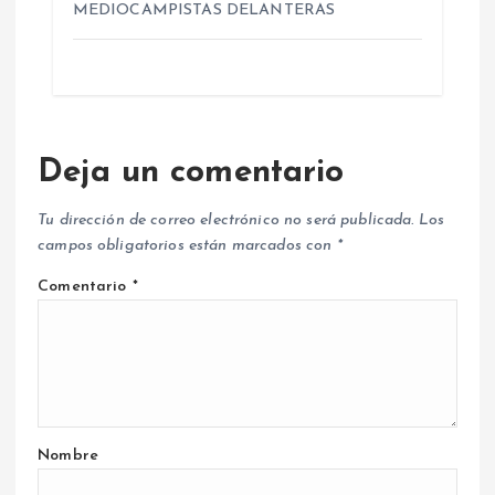
MEDIOCAMPISTAS DELANTERAS
Deja un comentario
Tu dirección de correo electrónico no será publicada.
Los
campos obligatorios están marcados con
*
Comentario
*
Nombre