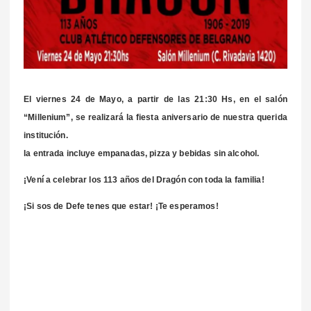
El viernes 24 de Mayo, a partir de las 21:30 Hs, en el salón
“Millenium”, se realizará la fiesta aniversario de nuestra querida
institución.
la entrada incluye empanadas, pizza y bebidas sin alcohol.
¡Vení a celebrar los 113 años del Dragón con toda la familia!
¡Si sos de Defe tenes que estar! ¡Te esperamos!