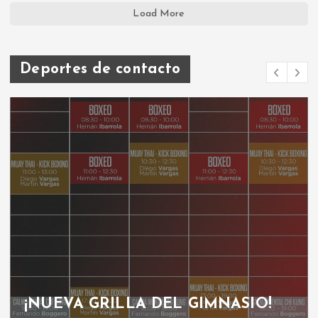
Load More
Deportes de contacto
¡NUEVA GRILLA DEL GIMNASIO!