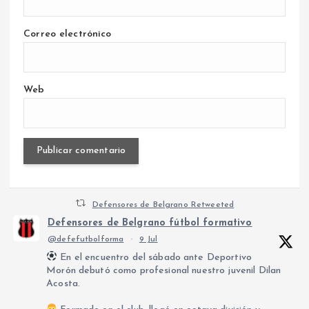
Correo electrónico
Web
Defensores de Belgrano Retweeted
Defensores de Belgrano fútbol formativo
@defefutbolforma
·
9 Jul
En el encuentro del sábado ante Deportivo
Morón debutó como profesional nuestro juvenil Dilan
Acosta.