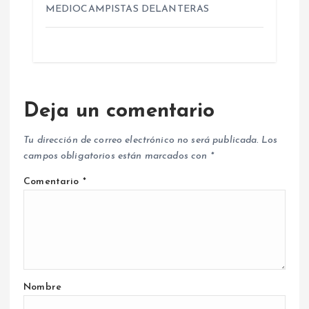
MEDIOCAMPISTAS DELANTERAS
Deja un comentario
Tu dirección de correo electrónico no será publicada.
Los
campos obligatorios están marcados con
*
Comentario
*
Nombre