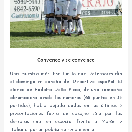
Convence y se convence
Una muestra más. Eso fue lo que Defensores dio
el domingo en cancha del Deportivo Español. El
elenco de Rodolfo Della Picca, de una campaña
abrumadora desde los números (65 puntos en 33
partidos), había dejado dudas en las últimas 3
presentaciones fuera de casa,no sólo por las
derrotas sino, en especial frente a Morón e
Italiano, por un pobrísimo rendimiento