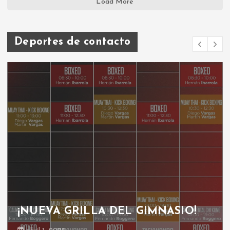
Load More
Deportes de contacto
¡NUEVA GRILLA DEL GIMNASIO!