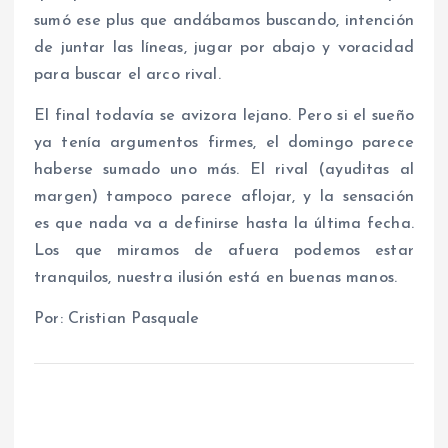
sumó ese plus que andábamos buscando, intención
de juntar las líneas, jugar por abajo y voracidad
para buscar el arco rival.
El final todavía se avizora lejano. Pero si el sueño
ya tenía argumentos firmes, el domingo parece
haberse sumado uno más. El rival (ayuditas al
margen) tampoco parece aflojar, y la sensación
es que nada va a definirse hasta la última fecha.
Los que miramos de afuera podemos estar
tranquilos, nuestra ilusión está en buenas manos.
Por: Cristian Pasquale