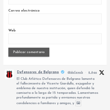
Correo electrónico
Web
Defensores de Belgrano
@defeweb
·
6 Ago
El Club Atlético Defensores de Belgrano lamenta
el fallecimiento de Vicente Giardullo, exjugador y
emblema de nuestra institución, quien defendió la
camiseta a lo largo de 15 temporadas. Lamentamos
profundamente su partida y enviamos nuestras
condolencias a familiares y amigos, y