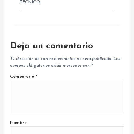
TÉCNICO
Deja un comentario
Tu dirección de correo electrónico no será publicada.
Los
campos obligatorios están marcados con
*
Comentario
*
Nombre