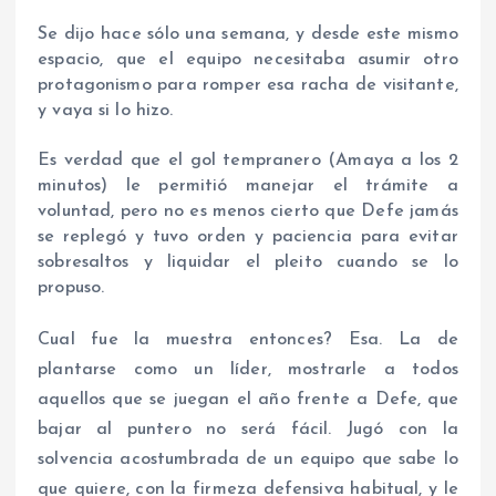
Se dijo hace sólo una semana, y desde este mismo
espacio, que el equipo necesitaba asumir otro
protagonismo para romper esa racha de visitante,
y vaya si lo hizo.
Es verdad que el gol tempranero (Amaya a los 2
minutos) le permitió manejar el trámite a
voluntad, pero no es menos cierto que Defe jamás
se replegó y tuvo orden y paciencia para evitar
sobresaltos y liquidar el pleito cuando se lo
propuso.
Cual fue la muestra entonces? Esa. La de
plantarse como un líder, mostrarle a todos
aquellos que se juegan el año frente a Defe, que
bajar al puntero no será fácil. Jugó con la
solvencia acostumbrada de un equipo que sabe lo
que quiere, con la firmeza defensiva habitual, y le