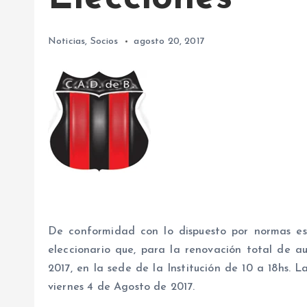
Noticias
,
Socios
agosto 20, 2017
De conformidad con lo dispuesto por normas est
eleccionario que, para la renovación total de a
2017, en la sede de la Institución de 10 a 18hs. L
viernes 4 de Agosto de 2017.