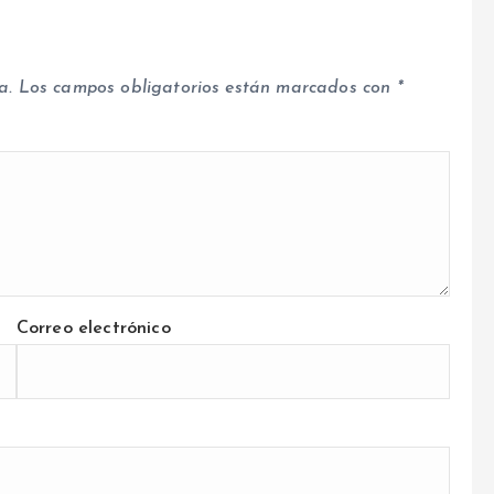
a.
Los campos obligatorios están marcados con
*
Correo electrónico