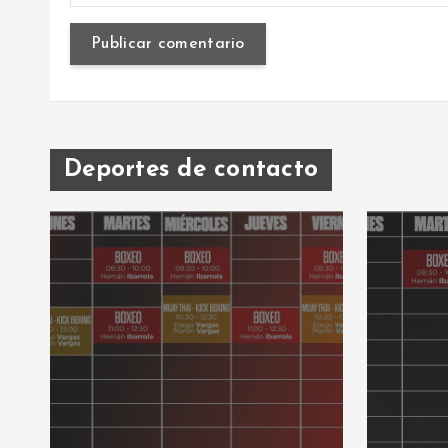
Deportes de contacto