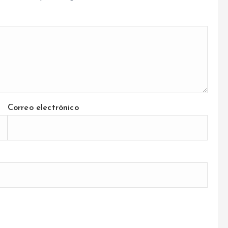
Correo electrónico