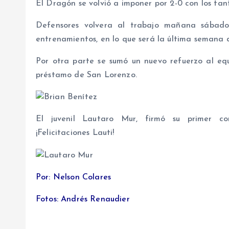
El Dragón se volvió a imponer por 2-0 con los tant
Defensores volvera al trabajo mañana sábado,
entrenamientos, en lo que será la última semana
Por otra parte se sumó un nuevo refuerzo al equ
préstamo de San Lorenzo.
El juvenil Lautaro Mur, firmó su primer co
¡Felicitaciones Lauti!
Por: Nelson Colares
Fotos: Andrés Renaudier