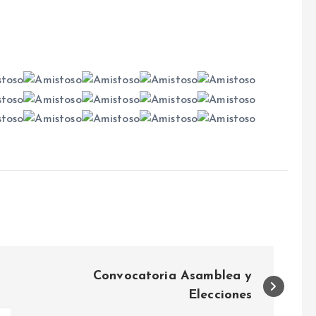
Convocatoria Asamblea y
Elecciones