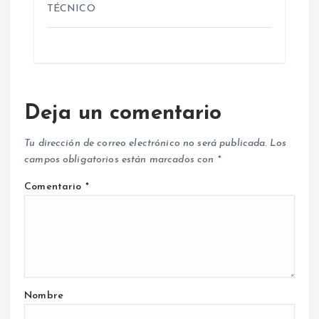
TÉCNICO
Deja un comentario
Tu dirección de correo electrónico no será publicada.
Los
campos obligatorios están marcados con
*
Comentario
*
Nombre