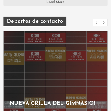
Load More
Deportes de contacto
¡NUEVA GRILLA DEL GIMNASIO!