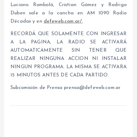
Luciano Rombolá, Cristian Gómez y Rodrigo
Duben sale a la cancha en AM 1090 Radio
Décadas y en
defeweb.com.ar/.
RECORDÁ QUE SOLAMENTE CON INGRESAR
A LA PAGINA, LA RADIO SE ACTIVARÁ
AUTOMATICAMENTE SIN TENER QUE
REALIZAR NINGUNA ACCION NI INSTALAR
NINGUN PROGRAMA. LA MISMA SE ACTIVARA
15 MINUTOS ANTES DE CADA PARTIDO.
Subcomisión de Prensa prensa@defeweb.com.ar