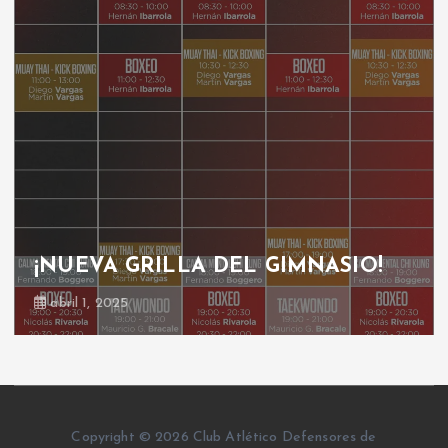
¡NUEVA GRILLA DEL GIMNASIO!
abril 1, 2025
Copyright © 2026 Club Atlético Defensores de