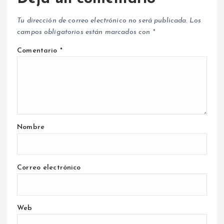
Tu dirección de correo electrónico no será publicada.
Los
campos obligatorios están marcados con
*
Comentario
*
Nombre
Correo electrónico
Web