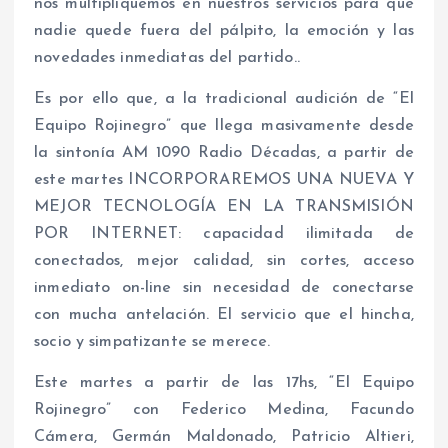
nos multipliquemos en nuestros servicios para que
nadie quede fuera del pálpito, la emoción y las
novedades inmediatas del partido..
Es por ello que, a la tradicional audición de “El
Equipo Rojinegro” que llega masivamente desde
la sintonía AM 1090 Radio Décadas, a partir de
este martes INCORPORAREMOS UNA NUEVA Y
MEJOR TECNOLOGÍA EN LA TRANSMISIÓN
POR INTERNET: capacidad ilimitada de
conectados, mejor calidad, sin cortes, acceso
inmediato on-line sin necesidad de conectarse
con mucha antelación. El servicio que el hincha,
socio y simpatizante se merece.
Este martes a partir de las 17hs, “El Equipo
Rojinegro” con Federico Medina, Facundo
Cámera, Germán Maldonado, Patricio Altieri,