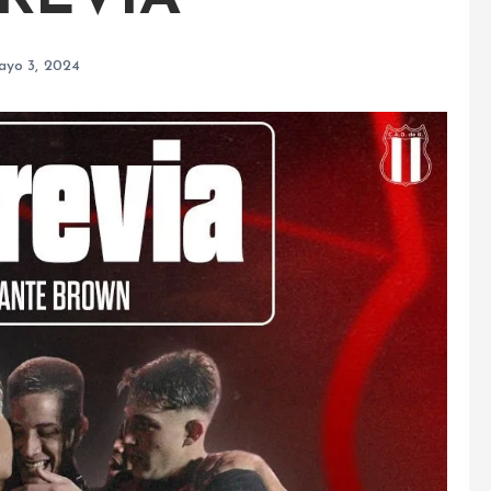
ayo 3, 2024