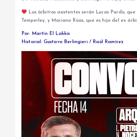
Los árbitros asistentes serán Lucas Pardo, que
Temperley, y Mariano Rúas, que es hijo del ex árbi
Por: Martín El Lakkis
Historial: Gustavo Berlingieri / Raúl Ramírez