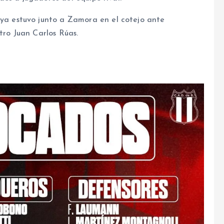
 ya estuvo junto a Zamora en el cotejo ante
tro Juan Carlos Rúas.