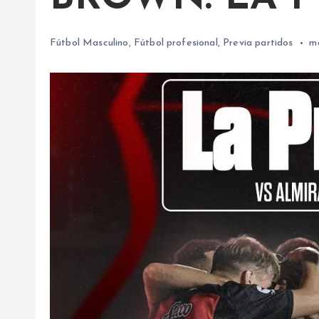
Fútbol Masculino
,
Fútbol profesional
,
Previa partidos
m