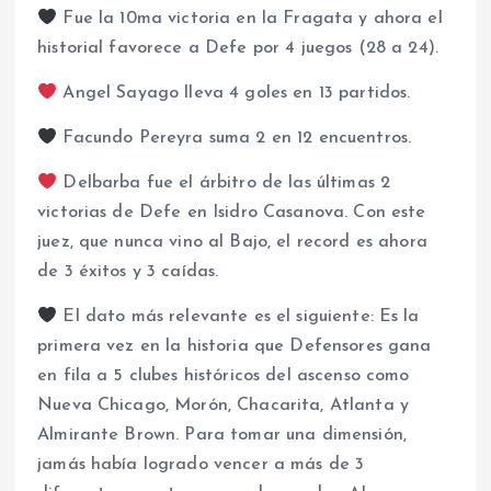
Fue la 10ma victoria en la Fragata y ahora el
historial favorece a Defe por 4 juegos (28 a 24).
Angel Sayago lleva 4 goles en 13 partidos.
Facundo Pereyra suma 2 en 12 encuentros.
Delbarba fue el árbitro de las últimas 2
victorias de Defe en Isidro Casanova. Con este
juez, que nunca vino al Bajo, el record es ahora
de 3 éxitos y 3 caídas.
El dato más relevante es el siguiente: Es la
primera vez en la historia que Defensores gana
en fila a 5 clubes históricos del ascenso como
Nueva Chicago, Morón, Chacarita, Atlanta y
Almirante Brown. Para tomar una dimensión,
jamás había logrado vencer a más de 3