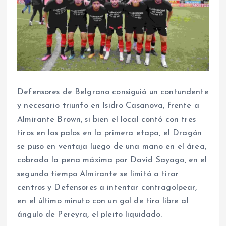
Defensores de Belgrano consiguió un contundente
y necesario triunfo en Isidro Casanova, frente a
Almirante Brown, si bien el local contó con tres
tiros en los palos en la primera etapa, el Dragón
se puso en ventaja luego de una mano en el área,
cobrada la pena máxima por David Sayago, en el
segundo tiempo Almirante se limitó a tirar
centros y Defensores a intentar contragolpear,
en el último minuto con un gol de tiro libre al
ángulo de Pereyra, el pleito liquidado.