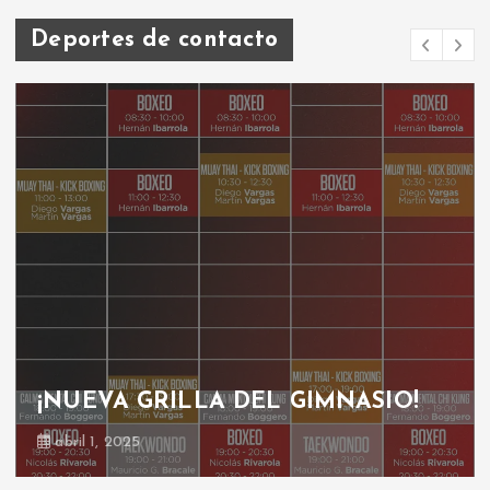
Deportes de contacto
GRILLA GIMNASIO
octubre 30, 2024