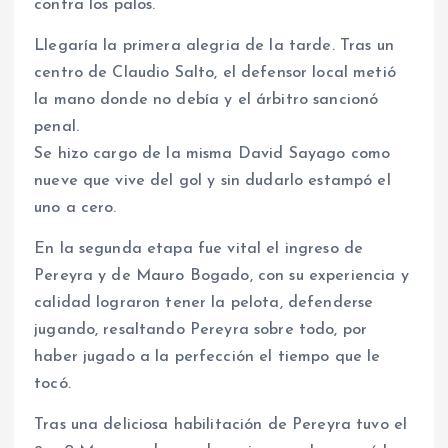
contra los palos.
Llegaría la primera alegria de la tarde. Tras un
centro de Claudio Salto, el defensor local metió
la mano donde no debía y el árbitro sancionó
penal.
Se hizo cargo de la misma David Sayago como
nueve que vive del gol y sin dudarlo estampó el
uno a cero.
En la segunda etapa fue vital el ingreso de
Pereyra y de Mauro Bogado, con su experiencia y
calidad lograron tener la pelota, defenderse
jugando, resaltando Pereyra sobre todo, por
haber jugado a la perfección el tiempo que le
tocó.
Tras una deliciosa habilitación de Pereyra tuvo el