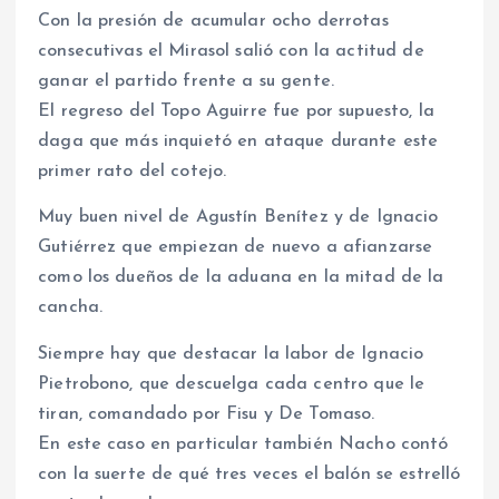
Con la presión de acumular ocho derrotas
consecutivas el Mirasol salió con la actitud de
ganar el partido frente a su gente.
El regreso del Topo Aguirre fue por supuesto, la
daga que más inquietó en ataque durante este
primer rato del cotejo.
Muy buen nivel de Agustín Benítez y de Ignacio
Gutiérrez que empiezan de nuevo a afianzarse
como los dueños de la aduana en la mitad de la
cancha.
Siempre hay que destacar la labor de Ignacio
Pietrobono, que descuelga cada centro que le
tiran, comandado por Fisu y De Tomaso.
En este caso en particular también Nacho contó
con la suerte de qué tres veces el balón se estrelló