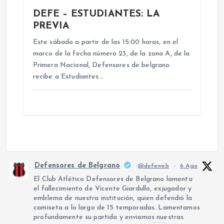
DEFE – ESTUDIANTES: LA
PREVIA
Este sábado a partir de las 15:00 horas, en el
marco de la fecha número 23, de la zona A, de la
Primera Nacional, Defensores de belgrano
recibe a Estudiantes…
Defensores de Belgrano
@defeweb
·
6 Ago
El Club Atlético Defensores de Belgrano lamenta
el fallecimiento de Vicente Giardullo, exjugador y
emblema de nuestra institución, quien defendió la
camiseta a lo largo de 15 temporadas. Lamentamos
profundamente su partida y enviamos nuestras