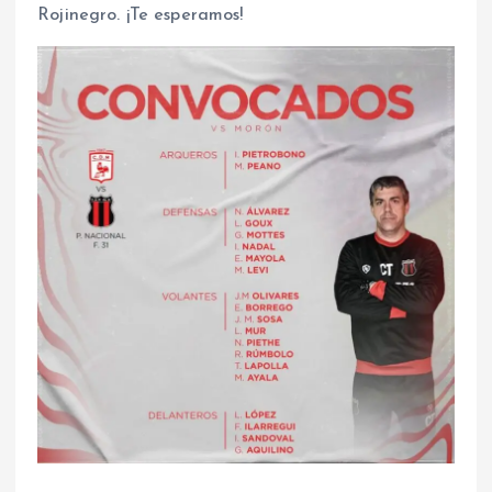
Rojinegro. ¡Te esperamos!