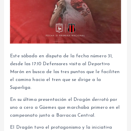
Este sábado en disputa de la fecha número 31,
desde las 17:10 Defensores visita al Deportivo
Morón en busca de los tres puntos que le faciliten
el camino hacia el tren que se dirige a la
Superliga.
En su última presentación el Dragón derrotó por
uno a cero a Güemes que marchaba primero en el
campeonato junto a Barracas Central.
El Dragón tuvo el protagonismo y la iniciativa