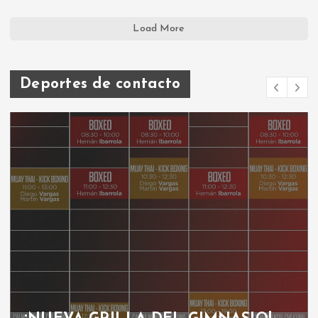
Load More
Deportes de contacto