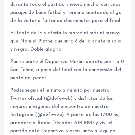
durante todo el partido, mejoró mucho, con unos
pasajes de buen fútbol y terminó anotando el gol
de la victoria faltando dos minutos para el final.
El tanto de la victoria lo marcó ni más ni menos
que Nahuel Piethe que surgió de la cantera roja
y negra. Doble alegría.
Por su parte el Deportivo Morón derrotó por 1 a 0
San Telmo, a poco del final con la conversión del
punto del penal.
Podes seguir el minuto a minuto por nuestro
Twitter oficial (@defeweb) y disfrutar de las
mejores imágenes del encuentro en nuestro
Instagram (@defeweb). A partir de las 17:00 hs,
prendete a Radio Décadas AM 1090 y viví el
partido ante Deportivo Morón junto al equipo