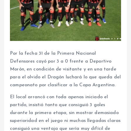
Por la fecha 31 de la Primera Nacional
Defensores cayó por 3 a 0 frente a Deportivo
Morón, en condición de visitante y en una tarde
para el olvido el Dragón luchará lo que queda del
campeonato por clasificar a la Copa Argentina.
El local arrancó con toda apenas iniciado el
partido, insistió tanto que consiguió 3 goles
durante la primera etapa, sin mostrar demasiado
superioridad en el juego ni muchas llegadas claras
consiguió una ventaja que sería muy difícil de