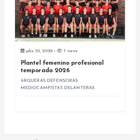
julio 30, 2026
7 views
Plantel femenino profesional
temporada 2026
ARQUERAS DEFENSORAS
MEDIOCAMPISTAS DELANTERAS