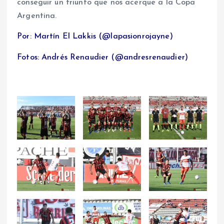
conseguir un triunfo que nos acerque a la Copa
Argentina.
Por: Martín El Lakkis (@lapasionrojayne)
Fotos: Andrés Renaudier (@andresrenaudier)