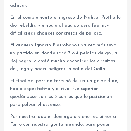
achicar.
En el complemento el ingreso de Nahuel Piethe le
dio rebeldía y empuje al equipo pero fue muy
difícil crear chances concretas de peligro.
El arquero Ignacio Pietrobono una vez más tuvo
un partido en donde sacó 3 o 4 pelotas de gol, al
Rojinegro le costó mucho encontrar los circuitos
de juego y hacer peligrar la valla del Gallo.
El final del partido terminó de ser un golpe duro,
había expectativa y el rival fue superior
quedándose con los 3 puntos que lo posicionan
para pelear el ascenso.
Por nuestro lado el domingo q viene recibimos a
Ferro con nuestra gente mirando, para poder