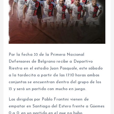
Por la fecha 33 de la Primera Nacional
Defensores de Belgrano recibe a Deportivo
Riestra en el estadio Juan Pasquale, este sábado
a la tardecita a partir de las 17:10 horas ambos
conjuntos se encuentran dentro del grupo de los
13 y será un partido con mucho en juego.
Los dirigidos por Pablo Frontini vienen de
empatar en Santiago del Estero frente a Güemes
0 a 0, en un partido en el que no hubo