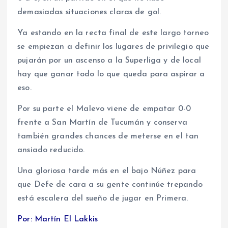
demasiadas situaciones claras de gol.
Ya estando en la recta final de este largo torneo
se empiezan a definir los lugares de privilegio que
pujarán por un ascenso a la Superliga y de local
hay que ganar todo lo que queda para aspirar a
eso.
Por su parte el Malevo viene de empatar 0-0
frente a San Martín de Tucumán y conserva
también grandes chances de meterse en el tan
ansiado reducido.
Una gloriosa tarde más en el bajo Núñez para
que Defe de cara a su gente continúe trepando
está escalera del sueño de jugar en Primera.
Por: Martín El Lakkis