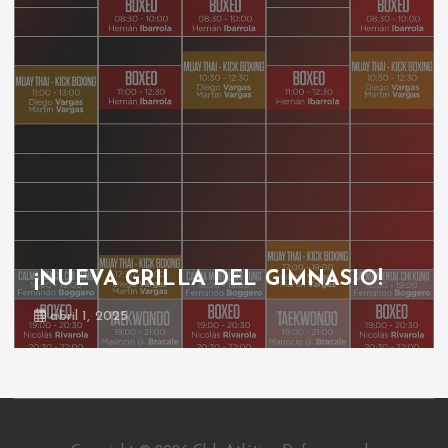
¡NUEVA GRILLA DEL GIMNASIO!
abril 1, 2025