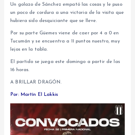
Un golazo de Sánchez empató las cosas y le puso
un poco de cordura a una victoria de la visita que
hubiera sido desquiciante que se lleve.
Por su parte Güemes viene de caer por 4 a 0 en
Tucumán y se encuentra a 11 puntos nuestro, muy
lejos en la tabla.
El partido se juega este domingo a partir de las
16 horas.
A BRILLAR DRAGÓN.
Por: Martín El Lakkis