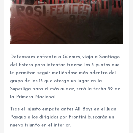
Defensores enfrenta a Güemes, viaja a Santiago
del Estero para intentar traerse los 3 puntos que
le permitan seguir metiéndose más adentro del
grupo de los 13 que otorga un lugar en la
Superliga para el más audaz, será la fecha 32 de
la Primera Nacional.
Tras el injusto empate antes All Boys en el Juan
Pasquale los dirigidos por Frontini buscarán un
nuevo triunfo en el interior.