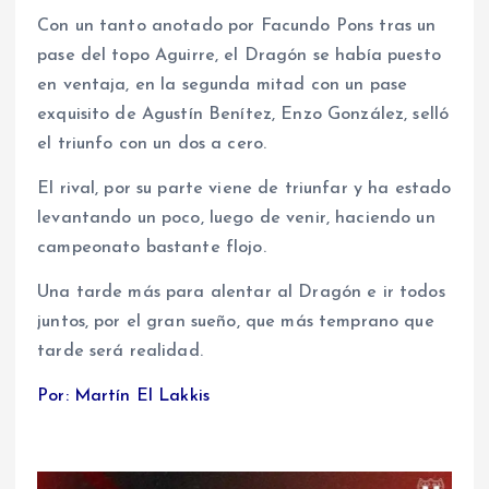
Con un tanto anotado por Facundo Pons tras un
pase del topo Aguirre, el Dragón se había puesto
en ventaja, en la segunda mitad con un pase
exquisito de Agustín Benítez, Enzo González, selló
el triunfo con un dos a cero.
El rival, por su parte viene de triunfar y ha estado
levantando un poco, luego de venir, haciendo un
campeonato bastante flojo.
Una tarde más para alentar al Dragón e ir todos
juntos, por el gran sueño, que más temprano que
tarde será realidad.
Por: Martín El Lakkis