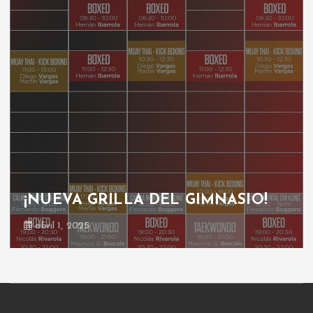
¡NUEVA GRILLA DEL GIMNASIO!
abril 1, 2025