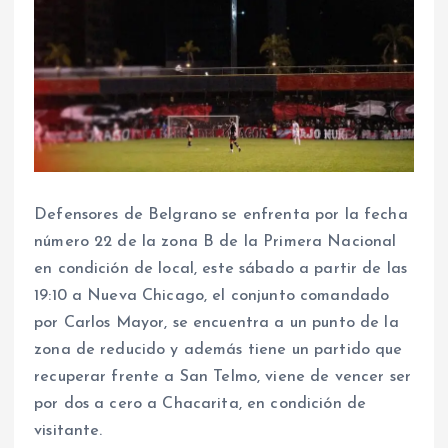
Defensores de Belgrano se enfrenta por la fecha
número 22 de la zona B de la Primera Nacional
en condición de local, este sábado a partir de las
19:10 a Nueva Chicago, el conjunto comandado
por Carlos Mayor, se encuentra a un punto de la
zona de reducido y además tiene un partido que
recuperar frente a San Telmo, viene de vencer ser
por dos a cero a Chacarita, en condición de
visitante.