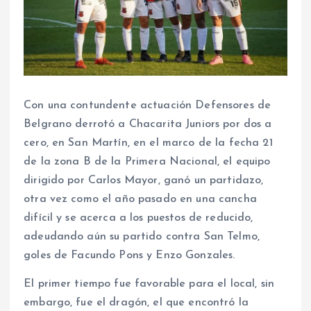
Con una contundente actuación Defensores de
Belgrano derrotó a Chacarita Juniors por dos a
cero, en San Martín, en el marco de la fecha 21
de la zona B de la Primera Nacional, el equipo
dirigido por Carlos Mayor, ganó un partidazo,
otra vez como el año pasado en una cancha
difícil y se acerca a los puestos de reducido,
adeudando aún su partido contra San Telmo,
goles de Facundo Pons y Enzo Gonzales.
El primer tiempo fue favorable para el local, sin
embargo, fue el dragón, el que encontró la