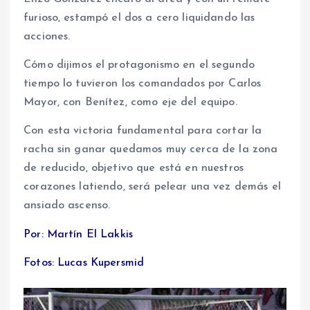
furioso, estampó el dos a cero liquidando las
acciones.
Cómo dijimos el protagonismo en el segundo
tiempo lo tuvieron los comandados por Carlos
Mayor, con Benítez, como eje del equipo.
Con esta victoria fundamental para cortar la
racha sin ganar quedamos muy cerca de la zona
de reducido, objetivo que está en nuestros
corazones latiendo, será pelear una vez demás el
ansiado ascenso.
Por: Martín El Lakkis
Fotos: Lucas Kupersmid