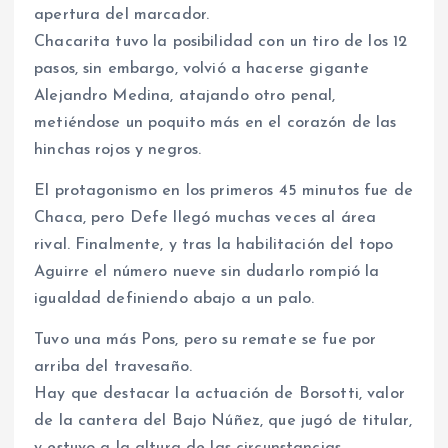
apertura del marcador.
Chacarita tuvo la posibilidad con un tiro de los 12
pasos, sin embargo, volvió a hacerse gigante
Alejandro Medina, atajando otro penal,
metiéndose un poquito más en el corazón de las
hinchas rojos y negros.
El protagonismo en los primeros 45 minutos fue de
Chaca, pero Defe llegó muchas veces al área
rival. Finalmente, y tras la habilitación del topo
Aguirre el número nueve sin dudarlo rompió la
igualdad definiendo abajo a un palo.
Tuvo una más Pons, pero su remate se fue por
arriba del travesaño.
Hay que destacar la actuación de Borsotti, valor
de la cantera del Bajo Núñez, que jugó de titular,