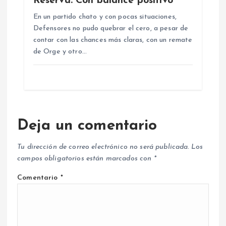
Reserva: Con balance positivo
En un partido chato y con pocas situaciones,
Defensores no pudo quebrar el cero, a pesar de
contar con las chances más claras, con un remate
de Orge y otro…
Deja un comentario
Tu dirección de correo electrónico no será publicada.
Los
campos obligatorios están marcados con
*
Comentario
*