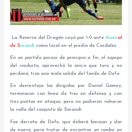
La Reserva del Dragón cayó por 1-0 ante
Arsen
al
de S
arandí
como local en el predio de Cardales.
En un partido parejo de principio a fin, el equipo
del viaducto, aprovechó la única que tuvo y no
perdonó, tras una mala salida del fondo de Defe.
En desventaja los dirigidos por Daniel Gómez,
terminaron con línea de tres en defensa y con
tres puntas en ataque, pero no pudieron vulnerar
la valla del conjunto de Sarandí.
Fue derrota de Defe, que deberá barajar y dar
de nuevo, para tratar de encontrar un rumbo en