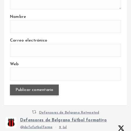
Nombre
Correo electrónico
Web
Defensores de Belgrano Retweeted
Defensores de Belgrano fútbol formativo
@defefutbolforma
·
9 Jul