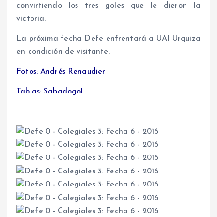
convirtiendo los tres goles que le dieron la
victoria.
La próxima fecha Defe enfrentará a UAI Urquiza
en condición de visitante.
Fotos: Andrés Renaudier
Tablas: Sabadogol