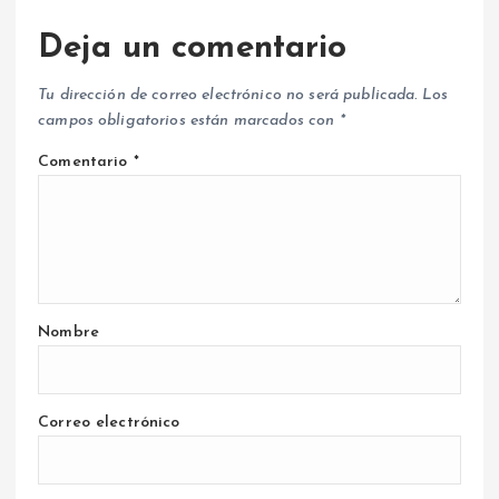
Deja un comentario
Tu dirección de correo electrónico no será publicada.
Los
campos obligatorios están marcados con
*
Comentario
*
Nombre
Correo electrónico