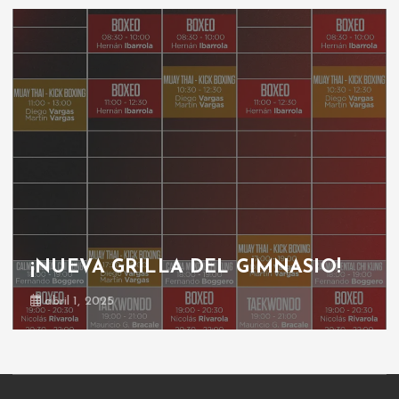
¡NUEVA GRILLA DEL GIMNASIO!
abril 1, 2025