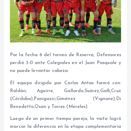
Por la fecha 6 del torneo de Reserva, Defensores
perdió 3-0 ante Colegiales en el Juan Pasquale y
no puede levantar cabeza.
El equipo dirigido por Carlos Antas formó con:
Roldán; Aguirre, Gallardo,Suárez,Galli,Cruz
(Córdoba),Panigazzi,Giménez (Vignone),Di
Benedetto,Osan y Torres (Mereles).
Luego de un primer tiempo parejo, la visita logró
marcar la diferencia en la etapa complementaria