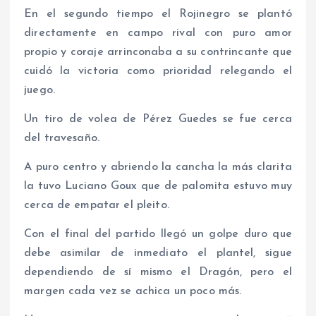
En el segundo tiempo el Rojinegro se plantó
directamente en campo rival con puro amor
propio y coraje arrinconaba a su contrincante que
cuidó la victoria como prioridad relegando el
juego.
Un tiro de volea de Pérez Guedes se fue cerca
del travesaño.
A puro centro y abriendo la cancha la más clarita
la tuvo Luciano Goux que de palomita estuvo muy
cerca de empatar el pleito.
Con el final del partido llegó un golpe duro que
debe asimilar de inmediato el plantel, sigue
dependiendo de sí mismo el Dragón, pero el
margen cada vez se achica un poco más.