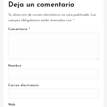
Deja un comentario
Tu dirección de correo electrónico no será publicada.
Los
campos obligatorios están marcados con
*
Comentario
*
Nombre
Correo electrónico
Web