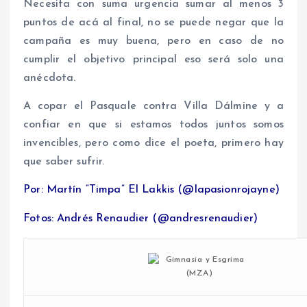
Necesita con suma urgencia sumar al menos 3
puntos de acá al final, no se puede negar que la
campaña es muy buena, pero en caso de no
cumplir el objetivo principal eso será solo una
anécdota.
A copar el Pasquale contra Villa Dálmine y a
confiar en que si estamos todos juntos somos
invencibles, pero como dice el poeta, primero hay
que saber sufrir.
Por: Martín “Timpa” El Lakkis (@lapasionrojayne)
Fotos: Andrés Renaudier (@andresrenaudier)