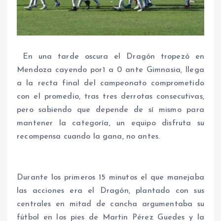
En una tarde oscura el Dragón tropezó en
Mendoza cayendo por1 a 0 ante Gimnasia, llega
a la recta final del campeonato comprometido
con el promedio, tras tres derrotas consecutivas,
pero sabiendo que depende de sí mismo para
mantener la categoría, un equipo disfruta su
recompensa cuando la gana, no antes.
Durante los primeros 15 minutos el que manejaba
las acciones era el Dragón, plantado con sus
centrales en mitad de cancha argumentaba su
fútbol en los pies de Martin Pérez Guedes y la