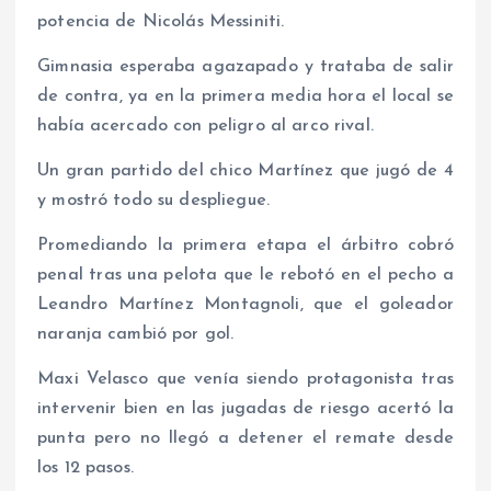
potencia de Nicolás Messiniti.
Gimnasia esperaba agazapado y trataba de salir
de contra, ya en la primera media hora el local se
había acercado con peligro al arco rival.
Un gran partido del chico Martínez que jugó de 4
y mostró todo su despliegue.
Promediando la primera etapa el árbitro cobró
penal tras una pelota que le rebotó en el pecho a
Leandro Martínez Montagnoli, que el goleador
naranja cambió por gol.
Maxi Velasco que venía siendo protagonista tras
intervenir bien en las jugadas de riesgo acertó la
punta pero no llegó a detener el remate desde
los 12 pasos.