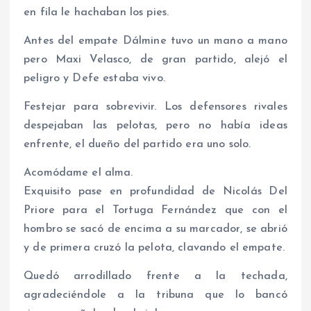
en fila le hachaban los pies.
Antes del empate Dálmine tuvo un mano a mano
pero Maxi Velasco, de gran partido, alejó el
peligro y Defe estaba vivo.
Festejar para sobrevivir. Los defensores rivales
despejaban las pelotas, pero no había ideas
enfrente, el dueño del partido era uno solo.
Acomódame el alma.
Exquisito pase en profundidad de Nicolás Del
Priore para el Tortuga Fernández que con el
hombro se sacó de encima a su marcador, se abrió
y de primera cruzó la pelota, clavando el empate.
Quedó arrodillado frente a la techada,
agradeciéndole a la tribuna que lo bancó