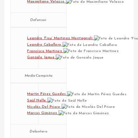
Maximiliano Velazco
Defensor
Leandro ‘Fisu’ Martinez Montagnoli
Leandro Caballero
Francisco Martínez
Gonzalo Jaque
MedioCampista
Martín Pérez Guedes
Saúl Nelle
Nicolás Del Priore
Marcos Giménez
Delantero