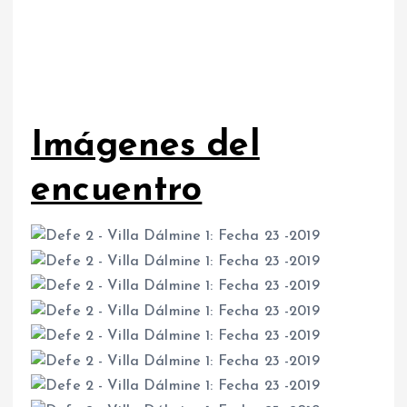
Imágenes del
encuentro