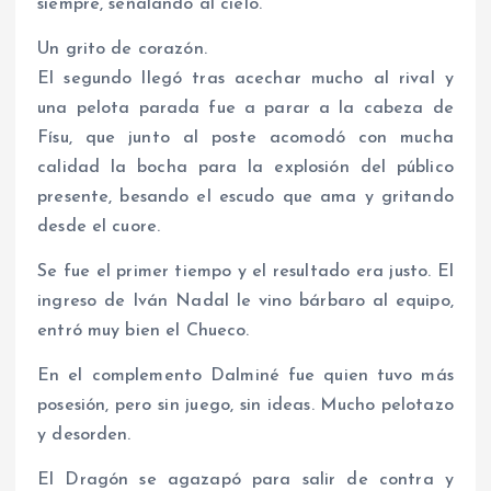
siempre, señalando al cielo.
Un grito de corazón.
El segundo llegó tras acechar mucho al rival y
una pelota parada fue a parar a la cabeza de
Físu, que junto al poste acomodó con mucha
calidad la bocha para la explosión del público
presente, besando el escudo que ama y gritando
desde el cuore.
Se fue el primer tiempo y el resultado era justo. El
ingreso de Iván Nadal le vino bárbaro al equipo,
entró muy bien el Chueco.
En el complemento Dalminé fue quien tuvo más
posesión, pero sin juego, sin ideas. Mucho pelotazo
y desorden.
El Dragón se agazapó para salir de contra y