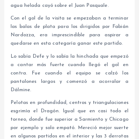
agua helada cayó sobre el Juan Pasquale.
Con el gol de la visita se empezaban a terminar
las balas de plata para los dirigidos por Fabián
Nardozza, era imprescindible para aspirar a
quedarse en esta categoría ganar este partido.
Lo sabía Defe y lo sabía la hinchada que empezó
a cantar más fuerte cuando llegó el gol en
contra. Fue cuando el equipo se calzó los
pantalones largos y comenzó a acorralar a
Dálmine.
Pelotas en profundidad, centros y triangulaciones
esgrimía el Dragón. Igual que en casi todo el
torneo, donde fue superior a Sarmiento y Chicago
por ejemplo y solo empató. Mereció mejor suerte
en algunos partidos en el interior y las 3 derrotas