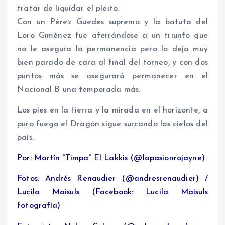
tratar de liquidar el pleito.
Con un Pérez Guedes supremo y la batuta del
Loro Giménez fue aferrándose a un triunfo que
no le asegura la permanencia pero lo deja muy
bien parado de cara al final del torneo, y con dos
puntos más se asegurará permanecer en el
Nacional B una temporada más.
Los pies en la tierra y la mirada en el horizonte, a
puro fuego el Dragón sigue surcando los cielos del
país.
Por: Martín “Timpa” El Lakkis (@lapasionrojayne)
Fotos: Andrés Renaudier (@andresrenaudier) /
Lucila Maisuls (Facebook: Lucila Maisuls
fotografía)