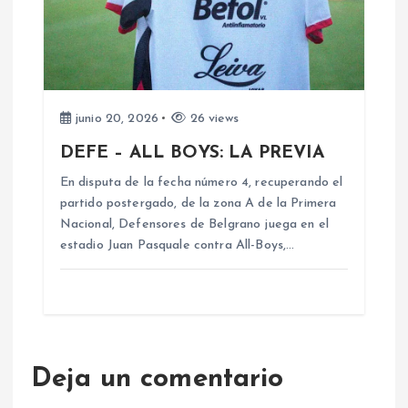
s
junio 20, 2026
26 views
DEFE – ALL BOYS: LA PREVIA
En disputa de la fecha número 4, recuperando el
partido postergado, de la zona A de la Primera
Nacional, Defensores de Belgrano juega en el
estadio Juan Pasquale contra All-Boys,…
Deja un comentario