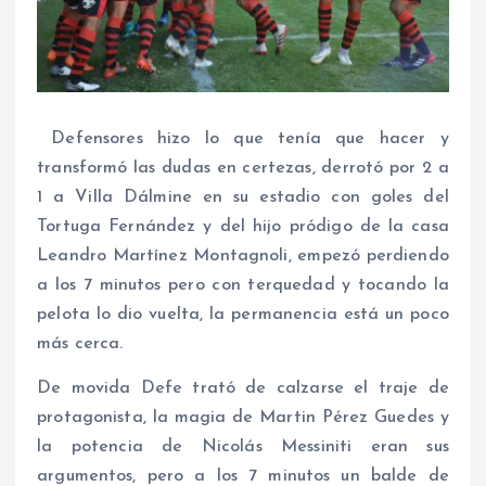
Defensores hizo lo que tenía que hacer y
transformó las dudas en certezas, derrotó por 2 a
1 a Villa Dálmine en su estadio con goles del
Tortuga Fernández y del hijo pródigo de la casa
Leandro Martínez Montagnoli, empezó perdiendo
a los 7 minutos pero con terquedad y tocando la
pelota lo dio vuelta, la permanencia está un poco
más cerca.
De movida Defe trató de calzarse el traje de
protagonista, la magia de Martin Pérez Guedes y
la potencia de Nicolás Messiniti eran sus
argumentos, pero a los 7 minutos un balde de