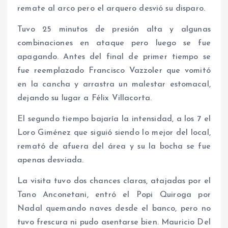
remate al arco pero el arquero desvió su disparo.
Tuvo 25 minutos de presión alta y algunas
combinaciones en ataque pero luego se fue
apagando. Antes del final de primer tiempo se
fue reemplazado Francisco Vazzoler que vomitó
en la cancha y arrastra un malestar estomacal,
dejando su lugar a Félix Villacorta.
El segundo tiempo bajaría la intensidad, a los 7 el
Loro Giménez que siguió siendo lo mejor del local,
remató de afuera del área y su la bocha se fue
apenas desviada.
La visita tuvo dos chances claras, atajadas por el
Tano Anconetani, entró el Popi Quiroga por
Nadal quemando naves desde el banco, pero no
tuvo frescura ni pudo asentarse bien. Mauricio Del