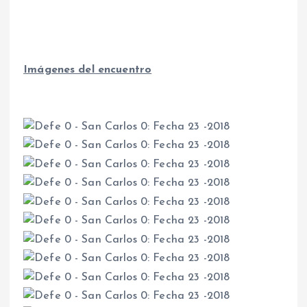
Imágenes del encuentro