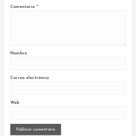
Comentario
*
Nombre
Correo electrónico
Web