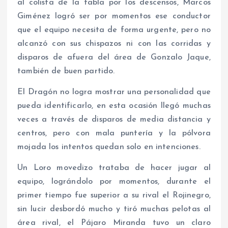
al colista de la tabla por los descensos, Marcos
Giménez logró ser por momentos ese conductor
que el equipo necesita de forma urgente, pero no
alcanzó con sus chispazos ni con las corridas y
disparos de afuera del área de Gonzalo Jaque,
también de buen partido.
El Dragón no logra mostrar una personalidad que
pueda identificarlo, en esta ocasión llegó muchas
veces a través de disparos de media distancia y
centros, pero con mala puntería y la pólvora
mojada los intentos quedan solo en intenciones.
Un Loro movedizo trataba de hacer jugar al
equipo, lográndolo por momentos, durante el
primer tiempo fue superior a su rival el Rojinegro,
sin lucir desbordó mucho y tiró muchas pelotas al
área rival, el Pájaro Miranda tuvo un claro