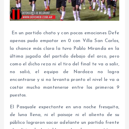
En un partido chato y con pocas emociones Defe
apenas pudo empatar en 0 con Villa San Carlos,
la chance más clara la tuvo Pablo Miranda en la
última jugada del partido debajo del arco, pero
como el dicho reza ni el tiro del final te va a salir,
no salió, el equipo de Nardoza no logra
encontrarse y si no levanta pronto el nivel le va a
costar mucho mantenerse entre los primeros 9
puestos.
El Pasquale expectante en una noche fresquita,
de luna llena, ni el paisaje ni el aliento de su
público lograron sacar adelante un partido frente