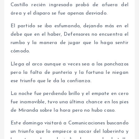
Castillo recién ingresado probó de afuera del
área y el disparo se fue apenas desviado.
El partido se iba esfumando, dejando más en el
debe que en el haber, Defensores no encuentra el
rumbo y la manera de jugar que lo haga sentir
cómodo.
Llega al arco aunque a veces sea a los ponchazos
pero la falta de puntería y la fortuna le niegan
ese triunfo que le da la confianza.
La noche fue perdiendo brillo y el empate en cero
fue inamovible, tuvo una última chance en los pies
de Miranda sobre la hora pero no hubo caso.
Este domingo visitará a Comunicaciones buscando
un triunfo que lo empiece a sacar del laberinto y