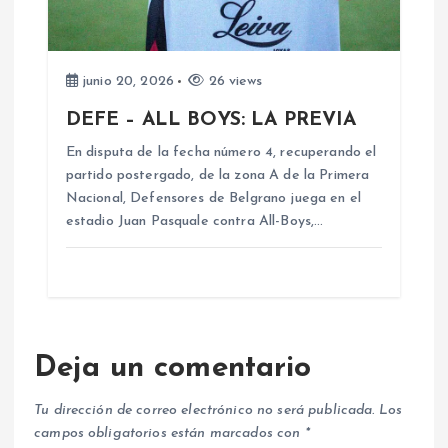
junio 20, 2026
26 views
DEFE – ALL BOYS: LA PREVIA
En disputa de la fecha número 4, recuperando el
partido postergado, de la zona A de la Primera
Nacional, Defensores de Belgrano juega en el
estadio Juan Pasquale contra All-Boys,…
Deja un comentario
Tu dirección de correo electrónico no será publicada.
Los
campos obligatorios están marcados con
*