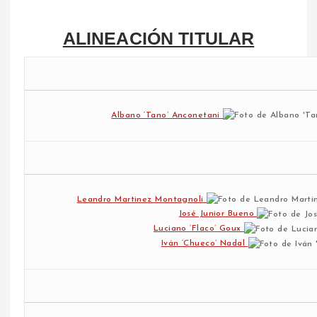
ALINEACIÓN TITULAR
Albano ‘Tano’ Anconetani
Leandro Martinez Montagnoli
José Junior Bueno
Luciano ‘Flaco’ Goux
Iván ‘Chueco’ Nadal