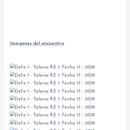
Imágenes del encuentro