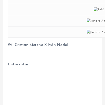
92´ Cristian Moreno X Iván Nadal
Entrevistas