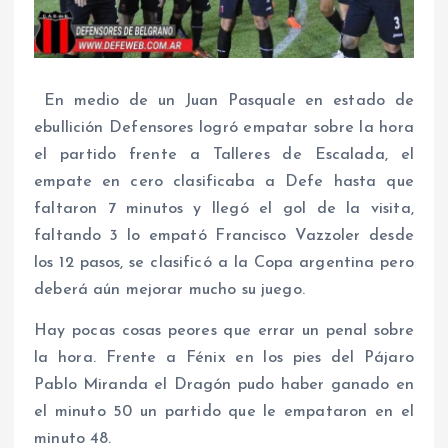
En medio de un Juan Pasquale en estado de
ebullición Defensores logró empatar sobre la hora
el partido frente a Talleres de Escalada, el
empate en cero clasificaba a Defe hasta que
faltaron 7 minutos y llegó el gol de la visita,
faltando 3 lo empató Francisco Vazzoler desde
los 12 pasos, se clasificó a la Copa argentina pero
deberá aún mejorar mucho su juego.
Hay pocas cosas peores que errar un penal sobre
la hora. Frente a Fénix en los pies del Pájaro
Pablo Miranda el Dragón pudo haber ganado en
el minuto 50 un partido que le empataron en el
minuto 48.