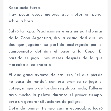
Ropa sucia fuera.
Hay pocas cosas mejores que meter un penal
sobre la hora.
Salvó la ropa. Practicamente era un partido más
de la Copa Argentina, dio la casualidad que los
dos que jugaban su partido postergado por el
campeonato definían el pase a la Copa. El
partido se jugó unos meses después de lo que
marcaba el calendario.
El que gana avanza de casillero, “el que pierde
no pasa de ronda”, con esa premisa se jugó el
cotejo, ninguno de los dos regalaba nada, Talleres
tuvo mucho la pelota durante el primer tiempo,
pero sin generar situaciones de peligro.
Defe de primer tiempo casi irreconocible, logró