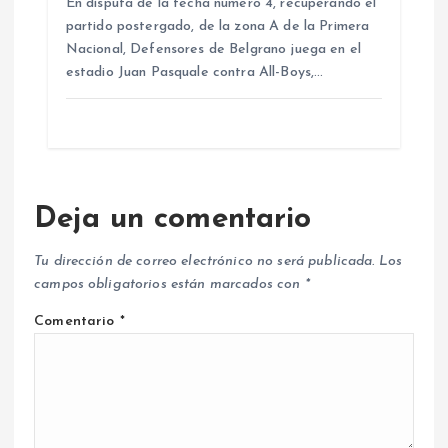
En disputa de la fecha número 4, recuperando el
partido postergado, de la zona A de la Primera
Nacional, Defensores de Belgrano juega en el
estadio Juan Pasquale contra All-Boys,…
Deja un comentario
Tu dirección de correo electrónico no será publicada.
Los
campos obligatorios están marcados con
*
Comentario
*