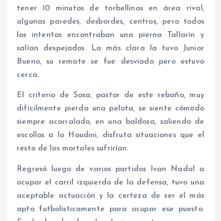
tener 10 minutos de torbellinos en área rival,
algunas paredes, desbordes, centros, pero todos
los intentos encontraban una pierna Tallarín y
salían despejados. La más clara la tuvo Junior
Bueno, su remate se fue desviado pero estuvo
cerca.
El criterio de Sosa, pastor de este rebaño, muy
difícilmente pierda una pelota, se siente cómodo
siempre acorralado, en una baldosa, saliendo de
escollos a lo Houdini, disfruta situaciones que el
resto de los mortales sufrirían.
Regresó luego de varios partidos Ivan Nadal a
ocupar el carril izquierdo de la defensa, tuvo una
aceptable actuación y la certeza de ser el más
apto futbolísticamente para ocupar ese puesto.