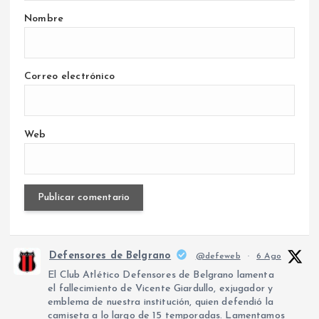
Nombre
Correo electrónico
Web
Defensores de Belgrano
@defeweb
·
6 Ago
El Club Atlético Defensores de Belgrano lamenta
el fallecimiento de Vicente Giardullo, exjugador y
emblema de nuestra institución, quien defendió la
camiseta a lo largo de 15 temporadas. Lamentamos