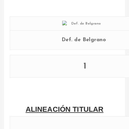
Def. de Belgrano
1
ALINEACIÓN TITULAR