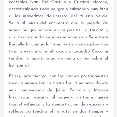
centrales Ivan Del Castillo y Cristian Moreno,
desarticulando todo peligro y cubriendo muy bien
a los movedizos delanteros del trueno verde.
Seria al inicio del encuentro que la jugada de
mayor peligro nacería en los pies de Lautaro Mur,
que descargando en el experimentado Sebastián
Rusculleda comandaría un veloz contragolpe que
tras la exquisita habilitación a Leandro Ciccolini
tendría la oportunidad de rematar por sobre el
horizontal.
El segundo tiempo, con los mismos protagonistas
tuvo la misma tónica hasta los 10 minutos donde
una combinación de Julián Bartolo y Marcos
Inzaurraga exigiría al arquero visitante, quien
tras el esfuerzo y la demostración de reacción y
reflejos contendría el remate en dos tiempos y