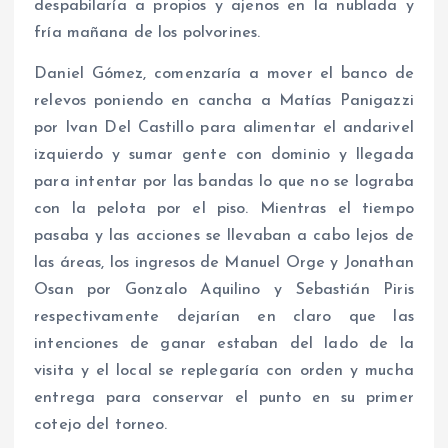
despabilaría a propios y ajenos en la nublada y
fría mañana de los polvorines.
Daniel Gómez, comenzaría a mover el banco de
relevos poniendo en cancha a Matías Panigazzi
por Ivan Del Castillo para alimentar el andarivel
izquierdo y sumar gente con dominio y llegada
para intentar por las bandas lo que no se lograba
con la pelota por el piso. Mientras el tiempo
pasaba y las acciones se llevaban a cabo lejos de
las áreas, los ingresos de Manuel Orge y Jonathan
Osan por Gonzalo Aquilino y Sebastián Piris
respectivamente dejarían en claro que las
intenciones de ganar estaban del lado de la
visita y el local se replegaría con orden y mucha
entrega para conservar el punto en su primer
cotejo del torneo.