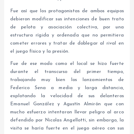
Fue así que los protagonistas de ambos equipos
debieron modificar sus intenciones de buen trato
de pelota y asociación colectiva, por una
estructura rígida y ordenada que no permitiera
cometer errores y tratar de doblegar al rival en
el juego físico y la presión.
Fue de ese modo como el local se hizo fuerte
durante el transcurso del primer tiempo,
trabajando muy bien los lanzamientos de
Federico Sena a media y larga distancia,
explotando la velocidad de sus delanteros
Emanuel González y Agustín Almirón que con
mucho esfuerzo intentaron llevar peligro al arco
defendido por Nicolas Angellotti, sin embargo, la
visita se haría fuerte en el juego aéreo con sus