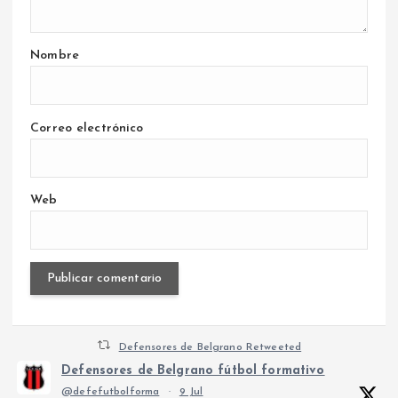
Nombre
Correo electrónico
Web
Defensores de Belgrano Retweeted
Defensores de Belgrano fútbol formativo
@defefutbolforma
·
9 Jul