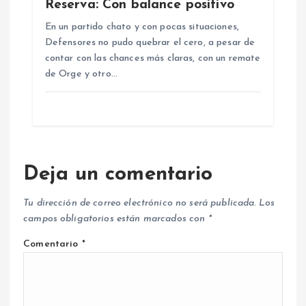
Reserva: Con balance positivo
En un partido chato y con pocas situaciones,
Defensores no pudo quebrar el cero, a pesar de
contar con las chances más claras, con un remate
de Orge y otro…
Deja un comentario
Tu dirección de correo electrónico no será publicada.
Los
campos obligatorios están marcados con
*
Comentario
*