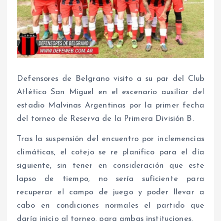
Defensores de Belgrano visito a su par del Club
Atlético San Miguel en el escenario auxiliar del
estadio Malvinas Argentinas por la primer fecha
del torneo de Reserva de la Primera División B.
Tras la suspensión del encuentro por inclemencias
climáticas, el cotejo se re planifico para el día
siguiente, sin tener en consideración que este
lapso de tiempo, no sería suficiente para
recuperar el campo de juego y poder llevar a
cabo en condiciones normales el partido que
daría inicio al torneo, para ambas instituciones.