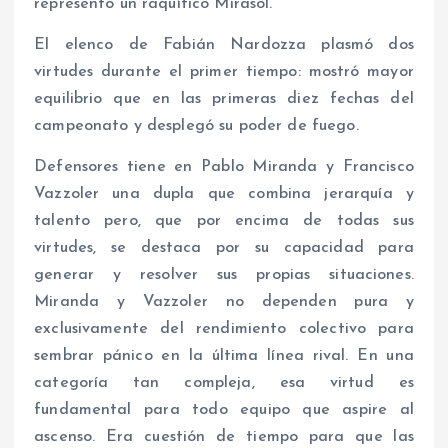
representó un raquítico Mirasol.
El elenco de Fabián Nardozza plasmó dos
virtudes durante el primer tiempo: mostró mayor
equilibrio que en las primeras diez fechas del
campeonato y desplegó su poder de fuego.
Defensores tiene en Pablo Miranda y Francisco
Vazzoler una dupla que combina jerarquía y
talento pero, que por encima de todas sus
virtudes, se destaca por su capacidad para
generar y resolver sus propias situaciones.
Miranda y Vazzoler no dependen pura y
exclusivamente del rendimiento colectivo para
sembrar pánico en la última línea rival. En una
categoría tan compleja, esa virtud es
fundamental para todo equipo que aspire al
ascenso. Era cuestión de tiempo para que las