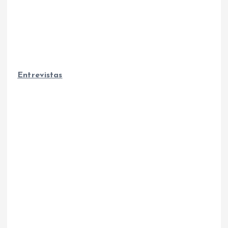
Entrevistas