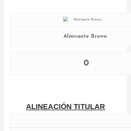
Almirante Brown
0
ALINEACIÓN TITULAR