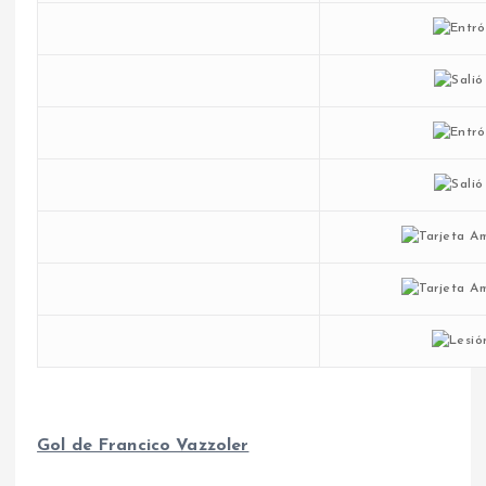
Gol de Francico Vazzoler