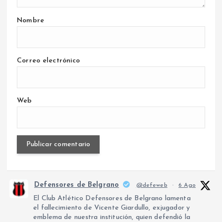
Nombre
Correo electrónico
Web
Defensores de Belgrano
@defeweb
·
6 Ago
El Club Atlético Defensores de Belgrano lamenta
el fallecimiento de Vicente Giardullo, exjugador y
emblema de nuestra institución, quien defendió la