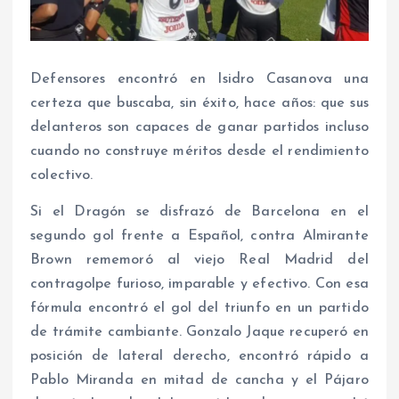
Defensores encontró en Isidro Casanova una
certeza que buscaba, sin éxito, hace años: que sus
delanteros son capaces de ganar partidos incluso
cuando no construye méritos desde el rendimiento
colectivo.
Si el Dragón se disfrazó de Barcelona en el
segundo gol frente a Español, contra Almirante
Brown rememoró al viejo Real Madrid del
contragolpe furioso, imparable y efectivo. Con esa
fórmula encontró el gol del triunfo en un partido
de trámite cambiante. Gonzalo Jaque recuperó en
posición de lateral derecho, encontró rápido a
Pablo Miranda en mitad de cancha y el Pájaro