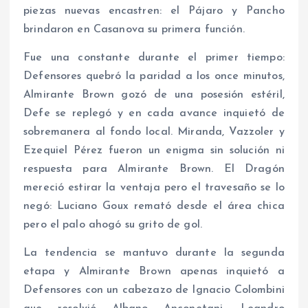
piezas nuevas encastren: el Pájaro y Pancho
brindaron en Casanova su primera función.
Fue una constante durante el primer tiempo:
Defensores quebró la paridad a los once minutos,
Almirante Brown gozó de una posesión estéril,
Defe se replegó y en cada avance inquietó de
sobremanera al fondo local. Miranda, Vazzoler y
Ezequiel Pérez fueron un enigma sin solución ni
respuesta para Almirante Brown. El Dragón
mereció estirar la ventaja pero el travesaño se lo
negó: Luciano Goux remató desde el área chica
pero el palo ahogó su grito de gol.
La tendencia se mantuvo durante la segunda
etapa y Almirante Brown apenas inquietó a
Defensores con un cabezazo de Ignacio Colombini