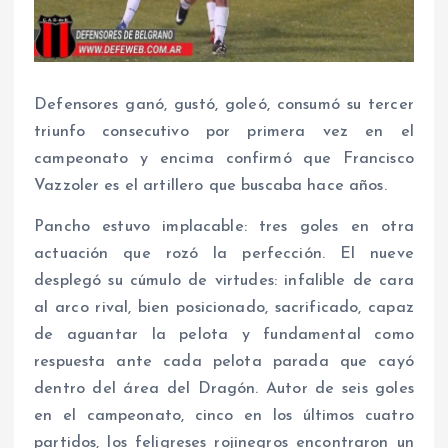
Defensores ganó, gustó, goleó, consumó su tercer
triunfo consecutivo por primera vez en el
campeonato y encima confirmó que Francisco
Vazzoler es el artillero que buscaba hace años.
Pancho estuvo implacable: tres goles en otra
actuación que rozó la perfección. El nueve
desplegó su cúmulo de virtudes: infalible de cara
al arco rival, bien posicionado, sacrificado, capaz
de aguantar la pelota y fundamental como
respuesta ante cada pelota parada que cayó
dentro del área del Dragón. Autor de seis goles
en el campeonato, cinco en los últimos cuatro
partidos, los feligreses rojinegros encontraron un