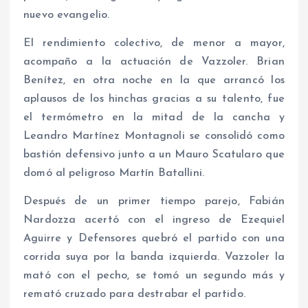
nuevo evangelio.
El rendimiento colectivo, de menor a mayor,
acompaño a la actuación de Vazzoler. Brian
Benítez, en otra noche en la que arrancó los
aplausos de los hinchas gracias a su talento, fue
el termómetro en la mitad de la cancha y
Leandro Martínez Montagnoli se consolidó como
bastión defensivo junto a un Mauro Scatularo que
domó al peligroso Martín Batallini.
Después de un primer tiempo parejo, Fabián
Nardozza acertó con el ingreso de Ezequiel
Aguirre y Defensores quebró el partido con una
corrida suya por la banda izquierda. Vazzoler la
mató con el pecho, se tomó un segundo más y
remató cruzado para destrabar el partido.