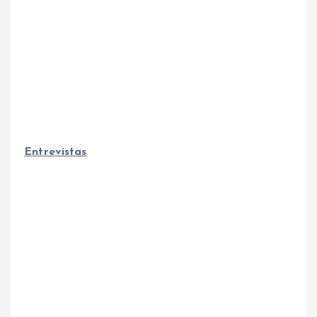
Entrevistas