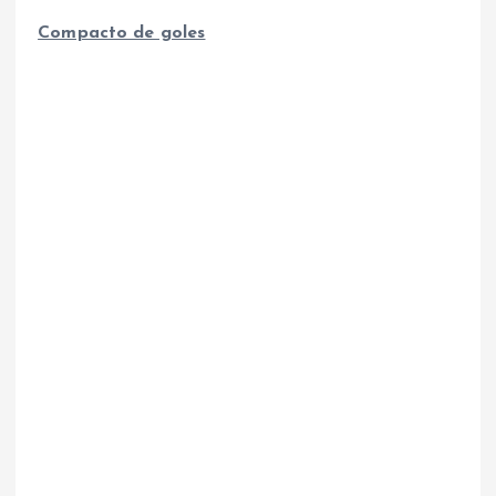
Compacto de goles