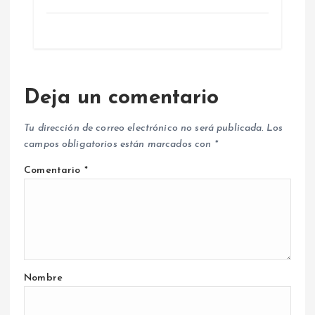
Deja un comentario
Tu dirección de correo electrónico no será publicada.
Los
campos obligatorios están marcados con
*
Comentario
*
Nombre