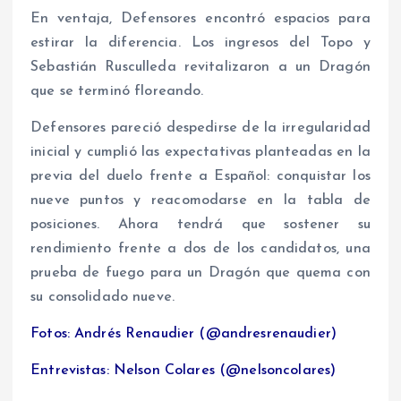
En ventaja, Defensores encontró espacios para
estirar la diferencia. Los ingresos del Topo y
Sebastián Rusculleda revitalizaron a un Dragón
que se terminó floreando.
Defensores pareció despedirse de la irregularidad
inicial y cumplió las expectativas planteadas en la
previa del duelo frente a Español: conquistar los
nueve puntos y reacomodarse en la tabla de
posiciones. Ahora tendrá que sostener su
rendimiento frente a dos de los candidatos, una
prueba de fuego para un Dragón que quema con
su consolidado nueve.
Fotos: Andrés Renaudier (@andresrenaudier)
Entrevistas: Nelson Colares (@nelsoncolares)