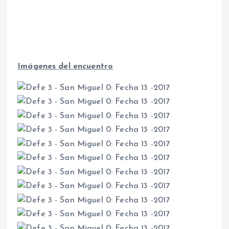
Imágenes del encuentro