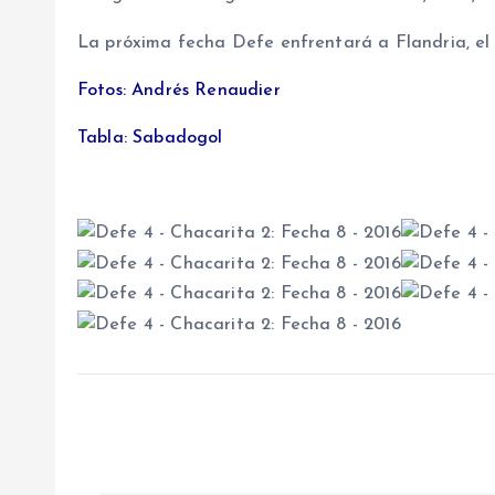
La próxima fecha Defe enfrentará a Flandria, el j
Fotos: Andrés Renaudier
Tabla: Sabadogol