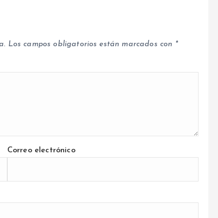
a.
Los campos obligatorios están marcados con
*
Correo electrónico