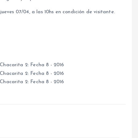
ueves 07/04, a las 10hs en condición de visitante.