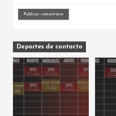
Deportes de contacto