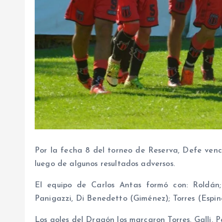
Por la fecha 8 del torneo de Reserva, Defe venc
luego de algunos resultados adversos.
El equipo de Carlos Antas formó con: Roldán; 
Panigazzi, Di Benedetto (Giménez); Torres (Espin
Los goles del Dragón los marcaron Torres, Galli, P