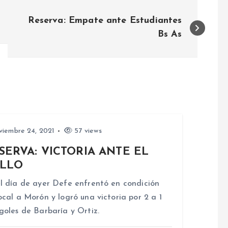
Reserva: Empate ante Estudiantes
Bs As
iembre 24, 2021
57 views
SERVA: VICTORIA ANTE EL
LLO
l día de ayer Defe enfrentó en condición
ocal a Morón y logró una victoria por 2 a 1
goles de Barbaría y Ortiz.