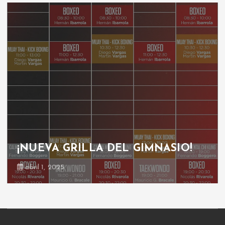
¡NUEVA GRILLA DEL GIMNASIO!
abril 1, 2025