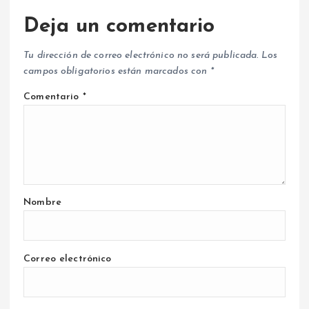
Deja un comentario
Tu dirección de correo electrónico no será publicada.
Los
campos obligatorios están marcados con
*
Comentario
*
Nombre
Correo electrónico