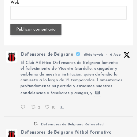
Web
Defensores de Belgrano
@defeweb
·
6 Ago
El Club Atlético Defensores de Belgrano lamenta
el fallecimiento de Vicente Giardullo, exjugador y
emblema de nuestra institución, quien defendió la
camiseta a lo largo de 15 temporadas. Lamentamos
profundamente su partida y enviamos nuestras
condolencias a familiares y amigos, y
2
10
X
Defensores de Belgrano Retweeted
Defensores de Belgrano fútbol formativo