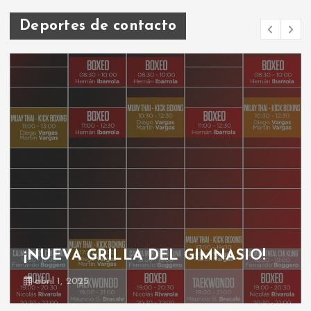
Deportes de contacto
¡NUEVA GRILLA DEL GIMNASIO!
abril 1, 2025