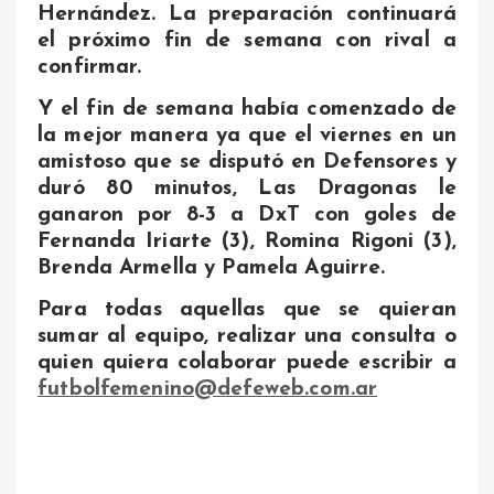
Hernández. La preparación continuará
el próximo fin de semana con rival a
confirmar.
Y el fin de semana había comenzado de
la mejor manera ya que el viernes en un
amistoso que se disputó en Defensores y
duró 80 minutos, Las Dragonas le
ganaron por 8-3 a DxT con goles de
Fernanda Iriarte (3), Romina Rigoni (3),
Brenda Armella y Pamela Aguirre.
Para todas aquellas que se quieran
sumar al equipo, realizar una consulta o
quien quiera colaborar puede escribir a
futbolfemenino@defeweb.com.ar