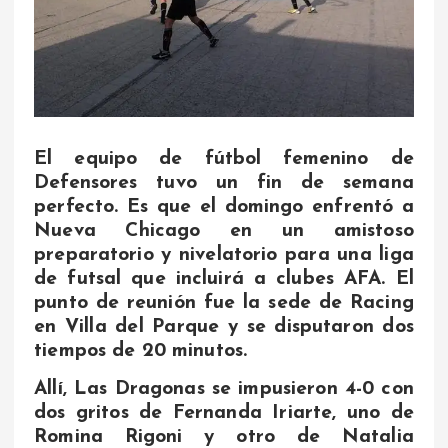
El equipo de fútbol femenino de
Defensores tuvo un fin de semana
perfecto. Es que el domingo enfrentó a
Nueva Chicago en un amistoso
preparatorio y nivelatorio para una liga
de futsal que incluirá a clubes AFA. El
punto de reunión fue la sede de Racing
en Villa del Parque y se disputaron dos
tiempos de 20 minutos.
Allí, Las Dragonas se impusieron 4-0 con
dos gritos de Fernanda Iriarte, uno de
Romina Rigoni y otro de Natalia