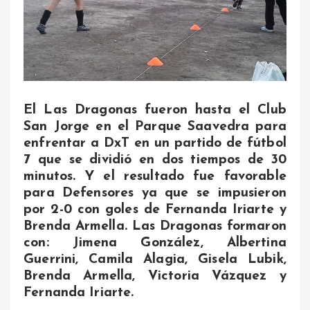
El Las Dragonas fueron hasta el Club
San Jorge en el Parque Saavedra para
enfrentar a DxT en un partido de fútbol
7 que se dividió en dos tiempos de 30
minutos. Y el resultado fue favorable
para Defensores ya que se impusieron
por 2-0 con goles de Fernanda Iriarte y
Brenda Armella. Las Dragonas formaron
con: Jimena González, Albertina
Guerrini, Camila Alagia, Gisela Lubik,
Brenda Armella, Victoria Vázquez y
Fernanda Iriarte.