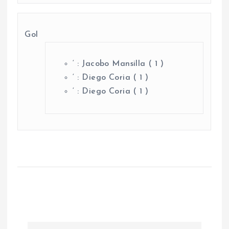
Gol
‘ : Jacobo Mansilla ( 1 )
‘ : Diego Coria ( 1 )
‘ : Diego Coria ( 1 )