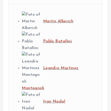
Martin Alberich
Pablo Batallini
Leandro Martinez
Montagnoli
Ivan Nadal