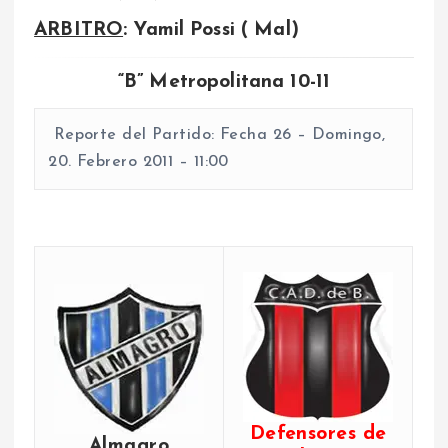
ARBITRO
: Yamil Possi ( Mal)
“B” Metropolitana 10-11
Reporte del Partido: Fecha 26 – Domingo,
20. Febrero 2011 – 11:00
Defensores de
Almagro