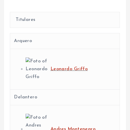
Titulares
Arquero
Leonardo Griffo
Delantero
Andres Montenegro