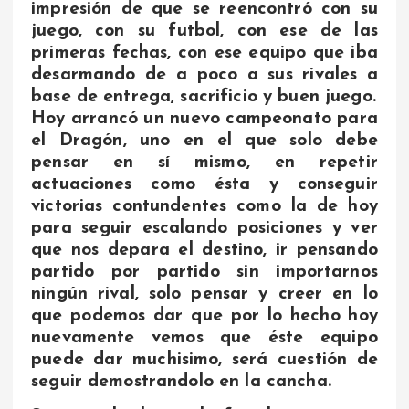
impresión de que se reencontró con su
juego, con su futbol, con ese de las
primeras fechas, con ese equipo que iba
desarmando de a poco a sus rivales a
base de entrega, sacrificio y buen juego.
Hoy arrancó un nuevo campeonato para
el Dragón, uno en el que solo debe
pensar en sí mismo, en repetir
actuaciones como ésta y conseguir
victorias contundentes como la de hoy
para seguir escalando posiciones y ver
que nos depara el destino, ir pensando
partido por partido sin importarnos
ningún rival, solo pensar y creer en lo
que podemos dar que por lo hecho hoy
nuevamente vemos que éste equipo
puede dar muchisimo, será cuestión de
seguir demostrandolo en la cancha.