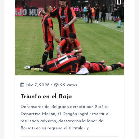
s
julio 7, 2026
22 views
Triunfo en el Bajo
Defensores de Belgrano derrotó por 2 a 1 al
Deportivo Morón, el Dragón logró revertir el
resultado adverso, destacaron la labor de
Borsoti en su regreso al 11 titular y…