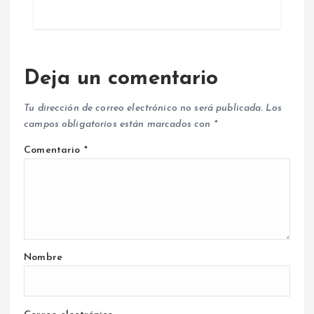
Deja un comentario
Tu dirección de correo electrónico no será publicada.
Los
campos obligatorios están marcados con
*
Comentario
*
Nombre