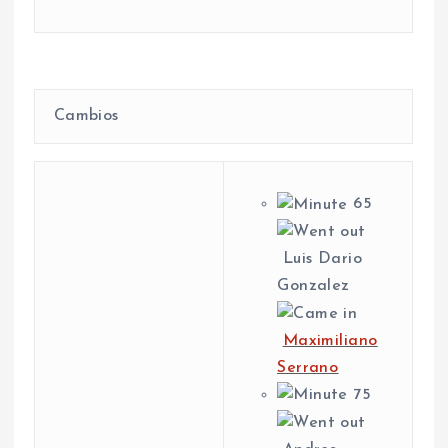
Cambios
65
Luis Dario
Gonzalez
Maximiliano
Serrano
75