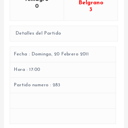
Belgrano
0
3
Detalles del Partido
Fecha :
Domingo, 20 Febrero 2011
Hora :
17:00
Partido numero :
283