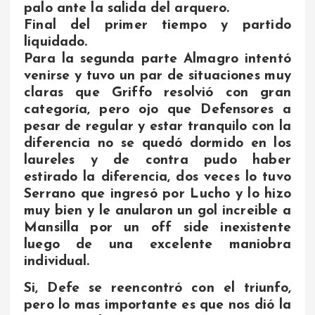
palo ante la salida del arquero.
Final del primer tiempo y partido
liquidado.
Para la segunda parte Almagro intentó
venirse y tuvo un par de situaciones muy
claras que Griffo resolvió con gran
categoría, pero ojo que Defensores a
pesar de regular y estar tranquilo con la
diferencia no se quedó dormido en los
laureles y de contra pudo haber
estirado la diferencia, dos veces lo tuvo
Serrano que ingresó por Lucho y lo hizo
muy bien y le anularon un gol increible a
Mansilla por un off side inexistente
luego de una excelente maniobra
individual.
Si, Defe se reencontró con el triunfo,
pero lo mas importante es que nos dió la