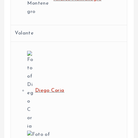
Volante
Diego Coria