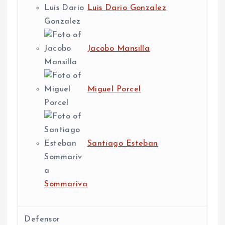
Luis Dario Gonzalez
Jacobo Mansilla
Miguel Porcel
Santiago Esteban
Sommariva
Defensor