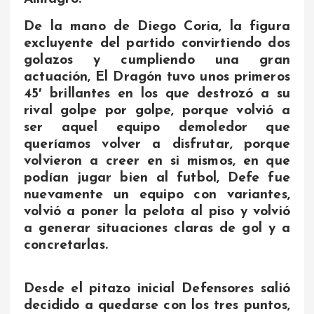
De la mano de Diego Coria, la figura
excluyente del partido convirtiendo dos
golazos y cumpliendo una gran
actuación, El Dragón tuvo unos primeros
45′ brillantes en los que destrozó a su
rival golpe por golpe, porque volvió a
ser aquel equipo demoledor que
queríamos volver a disfrutar, porque
volvieron a creer en si mismos, en que
podían jugar bien al futbol, Defe fue
nuevamente un equipo con variantes,
volvió a poner la pelota al piso y volvió
a generar situaciones claras de gol y a
concretarlas.
Desde el pitazo inicial Defensores salió
decidido a quedarse con los tres puntos,