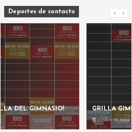
Deportes de contacto
GRILLA GIMNASIO
octubre 30, 2024