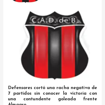
Defensores cortó una racha negativa de
7 partidos sin conocer la victoria con
una contundente goleada frente
Almagro.