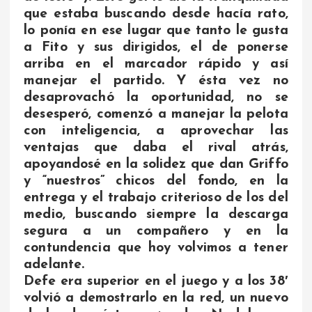
que estaba buscando desde hacía rato,
lo ponía en ese lugar que tanto le gusta
a Fito y sus dirigidos, el de ponerse
arriba en el marcador rápido y así
manejar el partido. Y ésta vez no
desaprovachó la oportunidad, no se
desesperó, comenzó a manejar la pelota
con inteligencia, a aprovechar las
ventajas que daba el rival atrás,
apoyandosé en la solidez que dan Griffo
y “nuestros” chicos del fondo, en la
entrega y el trabajo criterioso de los del
medio, buscando siempre la descarga
segura a un compañero y en la
contundencia que hoy volvimos a tener
adelante.
Defe era superior en el juego y a los 38′
volvió a demostrarlo en la red, un nuevo