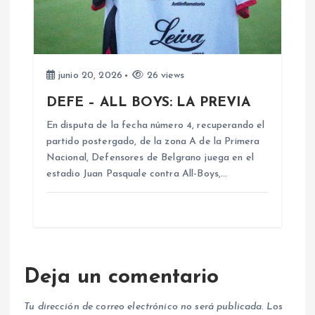
junio 20, 2026
26 views
DEFE – ALL BOYS: LA PREVIA
En disputa de la fecha número 4, recuperando el
partido postergado, de la zona A de la Primera
Nacional, Defensores de Belgrano juega en el
estadio Juan Pasquale contra All-Boys,…
Deja un comentario
Tu dirección de correo electrónico no será publicada.
Los