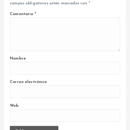
campos obligatorios están marcados con
*
Comentario
*
Nombre
Correo electrónico
Web