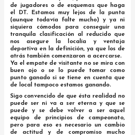
de jugadores o de esquemas que haga
el DT. Estamos muy lejos de la punta
(aunque todavía falte mucho) y ya ni
siquiera cómodos para conseguir una
tranquila clasificación al reducido que
nos asegure la localía y ventaja
deportiva en la definición, ya que los de
atrás también comenzaron a acercarse.
Ya el empate de visitante no se mira con
buen ojo o se lo puede tomar como
punto ganado si se tiene en cuenta que
de local tampoco estamos ganando.
Sigo convencido de que ésta realidad no
puede ser ni va a ser eterna y que se
puede y se debe volver a ser aquel
equipo de principios de campeonato,
pero para eso es necesario un cambio
de actitud y de compromiso mucho