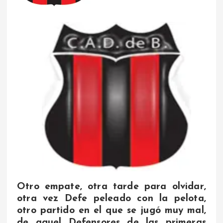
Otro empate, otra tarde para olvidar,
otra vez Defe peleado con la pelota,
otro partido en el que se jugó muy mal,
de aquel Defensores de las primeras