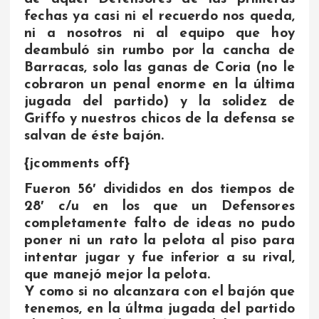
fechas ya casi ni el recuerdo nos queda,
ni a nosotros ni al equipo que hoy
deambuló sin rumbo por la cancha de
Barracas, solo las ganas de Coria (no le
cobraron un penal enorme en la última
jugada del partido) y la solidez de
Griffo y nuestros chicos de la defensa se
salvan de éste bajón.
{jcomments off}
Fueron 56′ divididos en dos tiempos de
28′ c/u en los que un Defensores
completamente falto de ideas no pudo
poner ni un rato la pelota al piso para
intentar jugar y fue inferior a su rival,
que manejó mejor la pelota.
Y como si no alcanzara con el bajón que
tenemos, en la últma jugada del partido