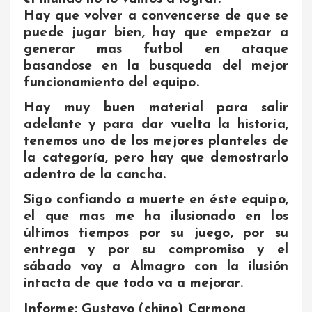
Hay que volver a convencerse de que se
puede jugar bien, hay que empezar a
generar mas futbol en ataque
basandose en la busqueda del mejor
funcionamiento del equipo.
Hay muy buen material para salir
adelante y para dar vuelta la historia,
tenemos uno de los mejores planteles de
la categoría, pero hay que demostrarlo
adentro de la cancha.
Sigo confiando a muerte en éste equipo,
el que mas me ha ilusionado en los
últimos tiempos por su juego, por su
entrega y por su compromiso y el
sábado voy a Almagro con la ilusión
intacta de que todo va a mejorar.
Informe: Gustavo (chino) Carmona