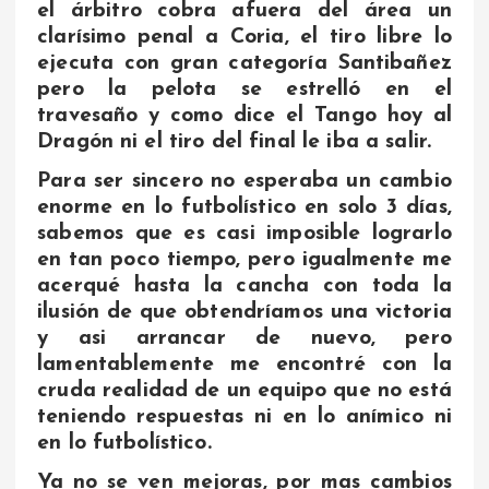
el árbitro cobra afuera del área un
clarísimo penal a Coria, el tiro libre lo
ejecuta con gran categoría Santibañez
pero la pelota se estrelló en el
travesaño y como dice el Tango hoy al
Dragón ni el tiro del final le iba a salir.
Para ser sincero no esperaba un cambio
enorme en lo futbolístico en solo 3 días,
sabemos que es casi imposible lograrlo
en tan poco tiempo, pero igualmente me
acerqué hasta la cancha con toda la
ilusión de que obtendríamos una victoria
y asi arrancar de nuevo, pero
lamentablemente me encontré con la
cruda realidad de un equipo que no está
teniendo respuestas ni en lo anímico ni
en lo futbolístico.
Ya no se ven mejoras, por mas cambios