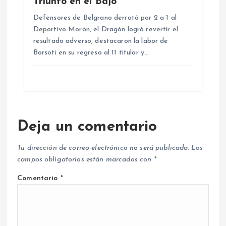
Triunfo en el Bajo
Defensores de Belgrano derrotó por 2 a 1 al
Deportivo Morón, el Dragón logró revertir el
resultado adverso, destacaron la labor de
Borsoti en su regreso al 11 titular y…
Deja un comentario
Tu dirección de correo electrónico no será publicada.
Los
campos obligatorios están marcados con
*
Comentario
*