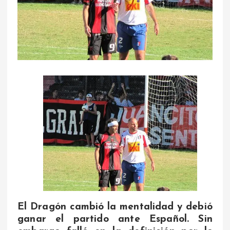
El Dragón cambió la mentalidad y debió
ganar el partido ante Español. Sin