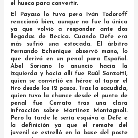
el hueco para convertir.
El Payaso lo tuvo pero Iván Todoroff
reaccionó bien, aunque no fue la única
ya que volvió a responder ante dos
llegadas de Becica. Cuando Defe era
más sufrió una estocada. El árbitro
Fernando Echenique observó mano, lo
que derivó en un penal para Español.
Abel Soriano lo anunció hacia la
izquierda y hacia allí fue Raúl Sanzotti,
quien se convirtió en héroe al tapar el
tiro desde los 12 pasos. Tras la sacudida,
quien tuvo la chance desde el punto de
penal fue Cerrato tras una clara
infracción sobre Martínez Montagnoli.
Pero la tarde le sería esquiva a Defe e
la definición ya que el remate del
juvenil se estrelló en la base del poste