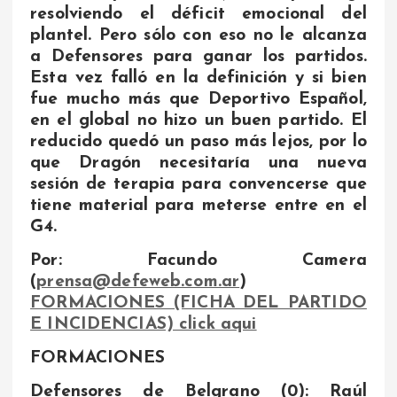
resolviendo el déficit emocional del
plantel. Pero sólo con eso no le alcanza
a Defensores para ganar los partidos.
Esta vez falló en la definición y si bien
fue mucho más que Deportivo Español,
en el global no hizo un buen partido. El
reducido quedó un paso más lejos, por lo
que Dragón necesitaría una nueva
sesión de terapia para convencerse que
tiene material para meterse entre en el
G4.
Por: Facundo Camera
(
prensa@defeweb.com.ar
)
FORMACIONES (FICHA DEL PARTIDO
E INCIDENCIAS) click aqui
FORMACIONES
Defensores de Belgrano (0): Raúl