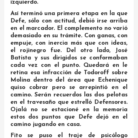
izquierdo.
Así terminó una primera etapa en la que
Defe, sólo con actitud, debió irse arriba
en el marcador. El complemento no varió
demasiado en su trámite. Con ganas, con
empuje, con inercia más que con ideas,
el rojinegro fue. Del otro lado, José
Batista y sus dirigidos se conformaban
cada vez con el punto. Quedará en le
retina esa infracción de Todoroff sobre
Molina dentro del área que Echenique
quiso cobrar pero se arrepintió en el
camino. Serán recuerdos las dos pelotas
en el travesaño que estrelló Defensores.
Ojalá no se estacioné en la memoria
estos dos puntos que Defe dejó en el
camino jugando en casa.
Fito se puso el traje de psicólogo