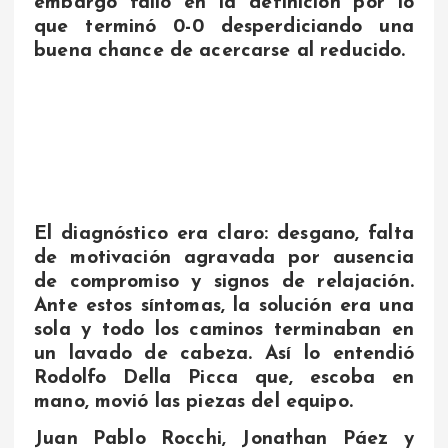
embargo falló en la definición por lo
que terminó 0-0 desperdiciando una
buena chance de acercarse al reducido.
El diagnóstico era claro: desgano, falta
de motivación agravada por ausencia
de compromiso y signos de relajación.
Ante estos síntomas, la solución era una
sola y todo los caminos terminaban en
un lavado de cabeza. Así lo entendió
Rodolfo Della Picca que, escoba en
mano, movió las piezas del equipo.
Juan Pablo Rocchi, Jonathan Páez y