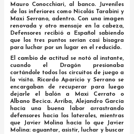
Mauro Conocchiari, al banco. Juveniles
de las inferiores como Nicolás Tarabini y
Maxi Serrano, adentro. Con una imagen
renovada y otro mensaje en la cabeza,
Defensores recibió a Español sabiendo
que los tres puntos serían casi bisagra
para luchar por un lugar en el reducido.
El cambio de actitud se notó al instante,
cuando el Dragón presionaba
cortándole todos los circuitos de juego a
la visita. Ricardo Aparicio y Serrano se
encargaban de recuperar para luego
dejarle el balón a Maxi Cerrato o
Albano Becica. Arriba, Alejandro García
hacía una buena labor arrastrando
defensores hacia los laterales, mientras
que Javier Molina hacía lo que Javier
Molina: aguantar, asistir, luchar y buscar