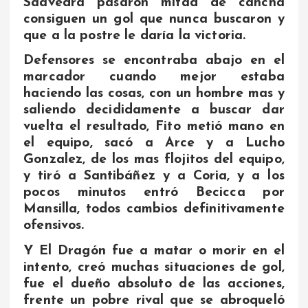
Saavedra pasaron mitad de cancha
consiguen un gol que nunca buscaron y
que a la postre le daría la victoria.
Defensores se encontraba abajo en el
marcador cuando mejor estaba
haciendo las cosas, con un hombre mas y
saliendo decididamente a buscar dar
vuelta el resultado, Fito metió mano en
el equipo, sacó a Arce y a Lucho
Gonzalez, de los mas flojitos del equipo,
y tiró a Santibáñez y a Coria, y a los
pocos minutos entró Becicca por
Mansilla, todos cambios definitivamente
ofensivos.
Y El Dragón fue a matar o morir en el
intento, creó muchas situaciones de gol,
fue el dueño absoluto de las acciones,
frente un pobre rival que se abroqueló