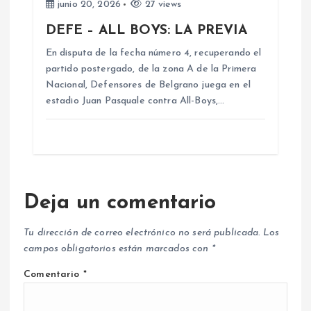
junio 20, 2026
27 views
DEFE – ALL BOYS: LA PREVIA
En disputa de la fecha número 4, recuperando el
partido postergado, de la zona A de la Primera
Nacional, Defensores de Belgrano juega en el
estadio Juan Pasquale contra All-Boys,…
Deja un comentario
Tu dirección de correo electrónico no será publicada.
Los
campos obligatorios están marcados con
*
Comentario
*