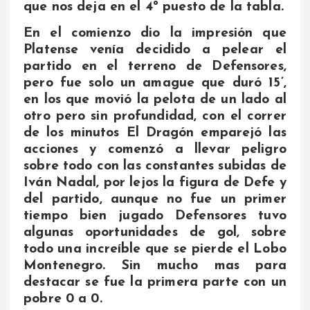
que nos deja en el 4º puesto de la tabla.
En el comienzo dio la impresión que
Platense venía decidido a pelear el
partido en el terreno de Defensores,
pero fue solo un amague que duró 15’,
en los que movió la pelota de un lado al
otro pero sin profundidad, con el correr
de los minutos El Dragón emparejó las
acciones y comenzó a llevar peligro
sobre todo con las constantes subidas de
Iván Nadal, por lejos la figura de Defe y
del partido, aunque no fue un primer
tiempo bien jugado Defensores tuvo
algunas oportunidades de gol, sobre
todo una increíble que se pierde el Lobo
Montenegro. Sin mucho mas para
destacar se fue la primera parte con un
pobre 0 a 0.