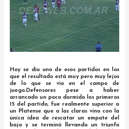
Hoy se dio uno de esos partidos en los
que el resultado está muy pero muy lejos
de lo que se vio en el campo de
juego.Defensores pese a haber
arrancado un poco dormido los primeros
15 del partido, fue realmente superior a
un Platense que a las claras vino con la
única idea de rescatar un empate del
bajo y se terminó llevando un triunfo