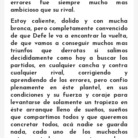
errores fue siempre mucho mas
ambicioso que su rival.
Estoy caliente, dolido y con mucha
bronca, pero completamente convencido
de que Defe le va a encontrar la vuelta,
de que vamos a conseguir muchos mas
triunfos que derrotas si salimos
decididamente como hoy a buscar los
partidos, en cualquier cancha y contra
cualquier rival, corrigiendo y
aprendiendo de los errores, pero confío
plenamente en éste plantel, en sus
condiciones y su fuerza y coraje para
levantarse de solamente un tropiezo en
éste arranque lleno de sueños, sueños
que compartimos todos y que queremos
concretar todos, acá nadie se guarda
nada, cada uno de los muchachos