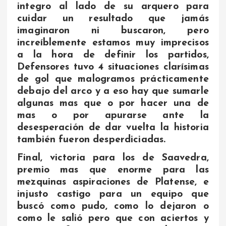
integro al lado de su arquero para
cuidar un resultado que jamás
imaginaron ni buscaron, pero
increíblemente estamos muy imprecisos
a la hora de definir los partidos,
Defensores tuvo 4 situaciones clarísimas
de gol que malogramos prácticamente
debajo del arco y a eso hay que sumarle
algunas mas que o por hacer una de
mas o por apurarse ante la
desesperación de dar vuelta la historia
también fueron desperdiciadas.
Final, victoria para los de Saavedra,
premio mas que enorme para las
mezquinas aspiraciones de Platense, e
injusto castigo para un equipo que
buscó como pudo, como lo dejaron o
como le salió pero que con aciertos y