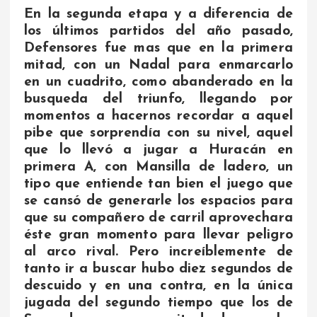
En la segunda etapa y a diferencia de
los últimos partidos del año pasado,
Defensores fue mas que en la primera
mitad, con un Nadal para enmarcarlo
en un cuadrito, como abanderado en la
busqueda del triunfo, llegando por
momentos a hacernos recordar a aquel
pibe que sorprendía con su nivel, aquel
que lo llevó a jugar a Huracán en
primera A, con Mansilla de ladero, un
tipo que entiende tan bien el juego que
se cansó de generarle los espacios para
que su compañero de carril aprovechara
éste gran momento para llevar peligro
al arco rival. Pero increíblemente de
tanto ir a buscar hubo diez segundos de
descuido y en una contra, en la única
jugada del segundo tiempo que los de