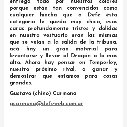
entrega todo por nuestros colores
porque están tan convencidos como
cualquier hincha que a Defe ésta
categoría le queda muy chica, esas
caras profundamente tristes y dolidas
en nuestro vestuario eran las mismas
que se veían a la salida de la tribuna,
acá hay un gran material para
levantarse y llevar al Dragón a lo mas
alto. Ahora hay pensar en Temperley,
nuestro próximo rival, a ganar y
demostrar que estamos para cosas
grandes.
Gustavo (chino) Carmona
gcarmona@defeweb.com.ar