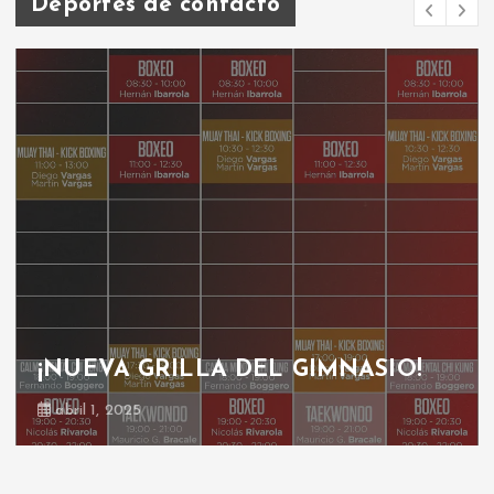
Deportes de contacto
¡NUEVA GRILLA DEL GIMNASIO!
abril 1, 2025