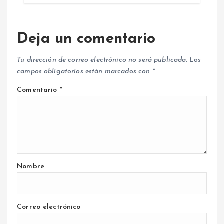
Deja un comentario
Tu dirección de correo electrónico no será publicada.
Los
campos obligatorios están marcados con
*
Comentario
*
Nombre
Correo electrónico