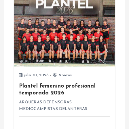
a
s
julio 30, 2026
8 views
Plantel femenino profesional
temporada 2026
ARQUERAS DEFENSORAS
MEDIOCAMPISTAS DELANTERAS