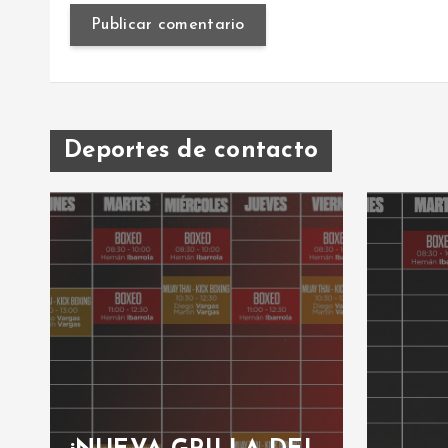
Deportes de contacto