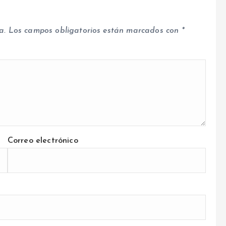
a.
Los campos obligatorios están marcados con
*
Correo electrónico