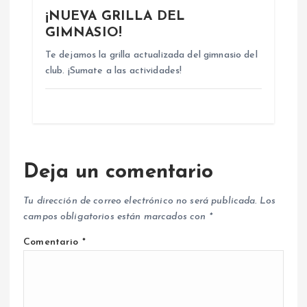
¡NUEVA GRILLA DEL
GIMNASIO!
Te dejamos la grilla actualizada del gimnasio del
club. ¡Sumate a las actividades!
Deja un comentario
Tu dirección de correo electrónico no será publicada.
Los
campos obligatorios están marcados con
*
Comentario
*